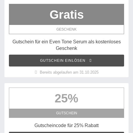
Gratis
GESCHENK
Gutschein für ein Even Tone Serum als kostenloses
Geschenk
GUTSCHEIN EINLÖSEN
Bereits abgelaufen am 31.10.2025
25%
GUTSCHEIN
Gutscheincode für 25% Rabatt