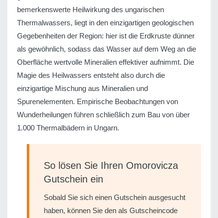
bemerkenswerte Heilwirkung des ungarischen
Thermalwassers, liegt in den einzigartigen geologischen
Gegebenheiten der Region: hier ist die Erdkruste dünner
als gewöhnlich, sodass das Wasser auf dem Weg an die
Oberfläche wertvolle Mineralien effektiver aufnimmt. Die
Magie des Heilwassers entsteht also durch die
einzigartige Mischung aus Mineralien und
Spurenelementen. Empirische Beobachtungen von
Wunderheilungen führen schließlich zum Bau von über
1.000 Thermalbädern in Ungarn.
So lösen Sie Ihren Omorovicza
Gutschein ein
Sobald Sie sich einen Gutschein ausgesucht
haben, können Sie den als Gutscheincode