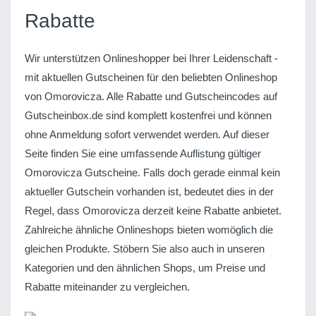
Rabatte
Wir unterstützen Onlineshopper bei Ihrer Leidenschaft -
mit aktuellen Gutscheinen für den beliebten Onlineshop
von Omorovicza. Alle Rabatte und Gutscheincodes auf
Gutscheinbox.de sind komplett kostenfrei und können
ohne Anmeldung sofort verwendet werden. Auf dieser
Seite finden Sie eine umfassende Auflistung gültiger
Omorovicza Gutscheine. Falls doch gerade einmal kein
aktueller Gutschein vorhanden ist, bedeutet dies in der
Regel, dass Omorovicza derzeit keine Rabatte anbietet.
Zahlreiche ähnliche Onlineshops bieten womöglich die
gleichen Produkte. Stöbern Sie also auch in unseren
Kategorien und den ähnlichen Shops, um Preise und
Rabatte miteinander zu vergleichen.