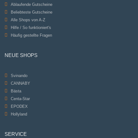
Ablaufende Gutscheine
Beliebteste Gutscheine
Alle Shops von A-Z
Hilfe / So funktioniert's
Häufig gestellte Fragen
NEUE SHOPS
Svinando
CANNABY
Bästa
Centa-Star
EPODEX
Hollyland
SERVICE