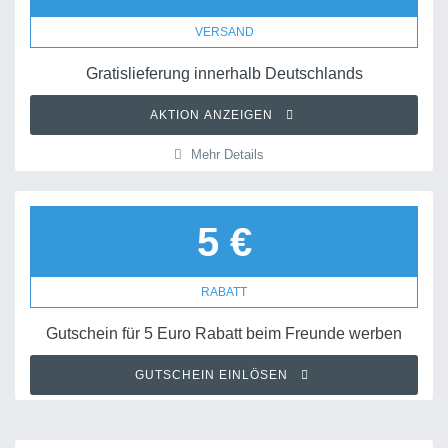
VERSAND
Gratislieferung innerhalb Deutschlands
AKTION ANZEIGEN
Mehr Details
5 €
RABATT
Gutschein für 5 Euro Rabatt beim Freunde werben
GUTSCHEIN EINLÖSEN