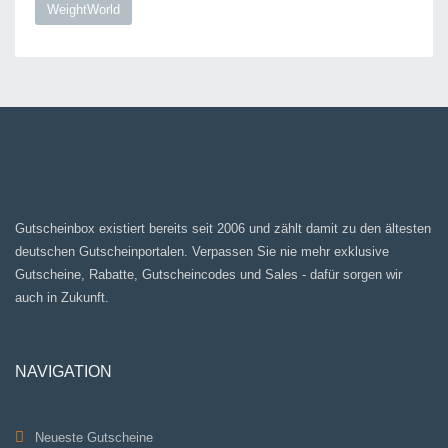
WeightWorld
Gutscheinbox existiert bereits seit 2006 und zählt damit zu den ältesten
deutschen Gutscheinportalen. Verpassen Sie nie mehr exklusive
Gutscheine, Rabatte, Gutscheincodes und Sales - dafür sorgen wir
auch in Zukunft.
NAVIGATION
Neueste Gutscheine