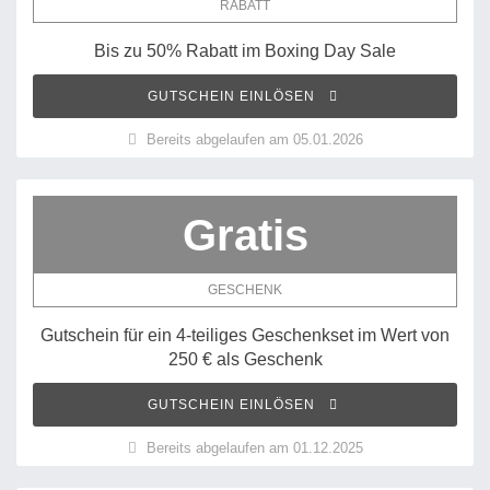
RABATT
Bis zu 50% Rabatt im Boxing Day Sale
GUTSCHEIN EINLÖSEN
Bereits abgelaufen am 05.01.2026
Gratis
GESCHENK
Gutschein für ein 4-teiliges Geschenkset im Wert von
250 € als Geschenk
GUTSCHEIN EINLÖSEN
Bereits abgelaufen am 01.12.2025