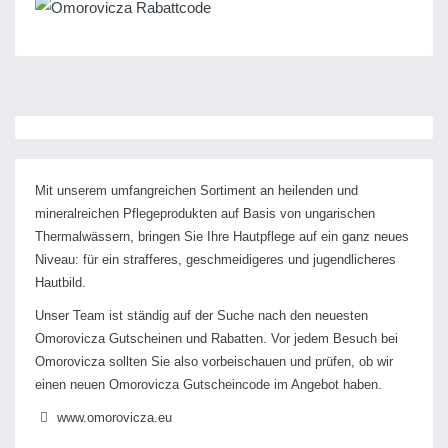
Mit unserem umfangreichen Sortiment an heilenden und
mineralreichen Pflegeprodukten auf Basis von ungarischen
Thermalwässern, bringen Sie Ihre Hautpflege auf ein ganz neues
Niveau: für ein strafferes, geschmeidigeres und jugendlicheres
Hautbild.
Unser Team ist ständig auf der Suche nach den neuesten
Omorovicza Gutscheinen und Rabatten. Vor jedem Besuch bei
Omorovicza sollten Sie also vorbeischauen und prüfen, ob wir
einen neuen Omorovicza Gutscheincode im Angebot haben.
www.omorovicza.eu