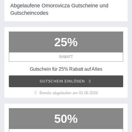
Abgelaufene Omorovicza Gutscheine und
Gutscheincodes
25%
RABATT
Gutschein für 25% Rabatt auf Alles
GUTSCHEIN EINLÖSEN
Bereits abgelaufen am 01.06.2026
50%