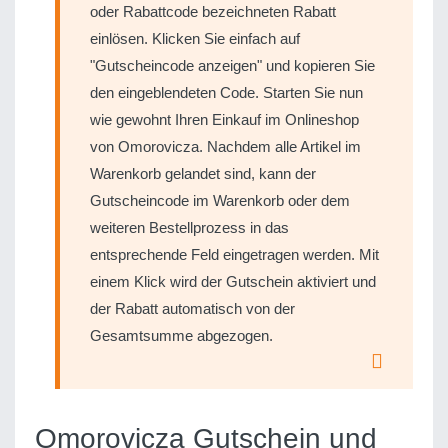
oder Rabattcode bezeichneten Rabatt
einlösen. Klicken Sie einfach auf
"Gutscheincode anzeigen" und kopieren Sie
den eingeblendeten Code. Starten Sie nun
wie gewohnt Ihren Einkauf im Onlineshop
von Omorovicza. Nachdem alle Artikel im
Warenkorb gelandet sind, kann der
Gutscheincode im Warenkorb oder dem
weiteren Bestellprozess in das
entsprechende Feld eingetragen werden. Mit
einem Klick wird der Gutschein aktiviert und
der Rabatt automatisch von der
Gesamtsumme abgezogen.
Omorovicza Gutschein und