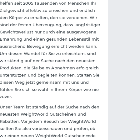
helfen seit 2005 Tausenden von Menschen Ihr
Zielgewicht effektiv zu erreichen und endlich
den Körper zu erhalten, den sie verdienen. Wir
sind der festen Überzeugung, dass langfristiger
Gewichtsverlust nur durch eine ausgewogene
Ernährung und einen gesunden Lebensstil mit
ausreichend Bewegung erreicht werden kann.
Um diesen Wandel für Sie zu erleichtern, sind
wir ständig auf der Suche nach den neuesten
Produkten, die Sie beim Abnehmen erfolgreich
unterstützen und begleiten können. Starten Sie
diesen Weg jetzt gemeinsam mit uns und
fühlen Sie sich so wohl in Ihrem Körper wie nie
zuvor.
Unser Team ist ständig auf der Suche nach den
neuesten WeightWorld Gutscheinen und
Rabatten. Vor jedem Besuch bei WeightWorld
sollten Sie also vorbeischauen und prüfen, ob
wir einen neuen WeightWorld Gutscheincode