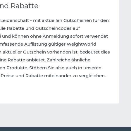
nd Rabatte
 Leidenschaft - mit aktuellen Gutscheinen für den
lle Rabatte und Gutscheincodes auf
ei und können ohne Anmeldung sofort verwendet
 umfassende Auflistung gültiger WeightWorld
 aktueller Gutschein vorhanden ist, bedeutet dies
ine Rabatte anbietet. Zahlreiche ähnliche
n Produkte. Stöbern Sie also auch in unseren
Preise und Rabatte miteinander zu vergleichen.