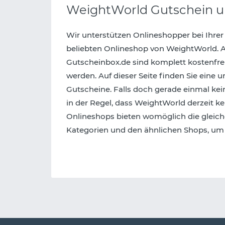
WeightWorld Gutschein u
Wir unterstützen Onlineshopper bei Ihrer
beliebten Onlineshop von WeightWorld. A
Gutscheinbox.de sind komplett kostenfr
werden. Auf dieser Seite finden Sie eine
Gutscheine. Falls doch gerade einmal kein
in der Regel, dass WeightWorld derzeit ke
Onlineshops bieten womöglich die gleiche
Kategorien und den ähnlichen Shops, um 