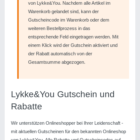
von Lykke&You. Nachdem alle Artikel im
Warenkorb gelandet sind, kann der
Gutscheincode im Warenkorb oder dem
weiteren Bestellprozess in das
entsprechende Feld eingetragen werden. Mit
einem Klick wird der Gutschein aktiviert und
der Rabatt automatisch von der
Gesamtsumme abgezogen.
Lykke&You Gutschein und
Rabatte
Wir unterstützen Onlineshopper bei Ihrer Leidenschaft -
mit aktuellen Gutscheinen für den bekannten Onlineshop
von Lykke&You. Alle Rabatte und Gutscheincodes auf