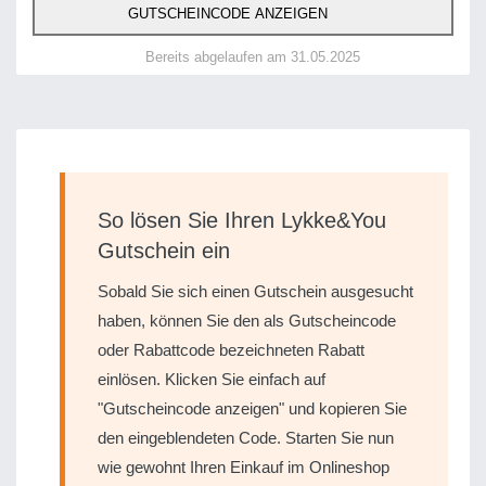
GUTSCHEINCODE ANZEIGEN
Bereits abgelaufen am 31.05.2025
So lösen Sie Ihren Lykke&You
Gutschein ein
Sobald Sie sich einen Gutschein ausgesucht
haben, können Sie den als Gutscheincode
oder Rabattcode bezeichneten Rabatt
einlösen. Klicken Sie einfach auf
"Gutscheincode anzeigen" und kopieren Sie
den eingeblendeten Code. Starten Sie nun
wie gewohnt Ihren Einkauf im Onlineshop