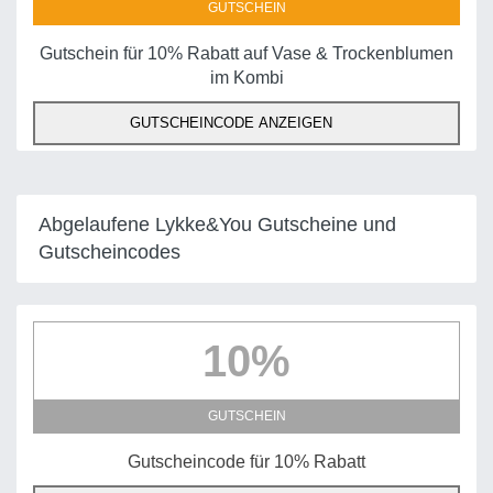
GUTSCHEIN
Gutschein für 10% Rabatt auf Vase & Trockenblumen
im Kombi
GUTSCHEINCODE ANZEIGEN
Abgelaufene Lykke&You Gutscheine und
Gutscheincodes
10%
GUTSCHEIN
Gutscheincode für 10% Rabatt