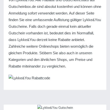
Gutscheinbox.de sind absolut kostenfrei und können ohne
Anmeldung sofort verwendet werden. Auf dieser Seite
finden Sie eine umfassende Auflistung gültiger Lykke&You
Gutscheine. Falls doch gerade einmal kein aktueller
Gutschein vorhanden ist, bedeutet dies im Normalfall,
dass Lykke&You derzeit keine Rabatte anbietet.
Zahlreiche weitere Onlineshops bieten womöglich die
gleichen Produkte. Stöbern Sie also auch in unseren
Kategorien und den ähnlichen Shops, um Preise und
Rabatte miteinander zu vergleichen.