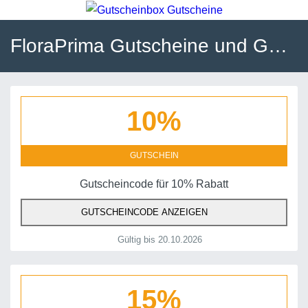
FloraPrima Gutscheine und Gutscheincodes
10%
GUTSCHEIN
Gutscheincode für 10% Rabatt
GUTSCHEINCODE ANZEIGEN
Gültig bis 20.10.2026
15%