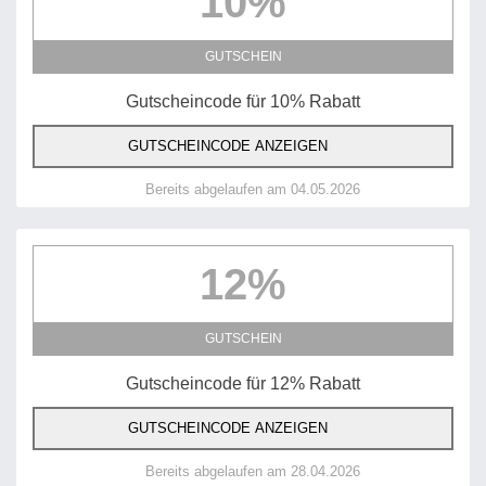
GUTSCHEIN
Gutscheincode für 10% Rabatt
GUTSCHEINCODE ANZEIGEN
Bereits abgelaufen am 04.05.2026
12%
GUTSCHEIN
Gutscheincode für 12% Rabatt
GUTSCHEINCODE ANZEIGEN
Bereits abgelaufen am 28.04.2026