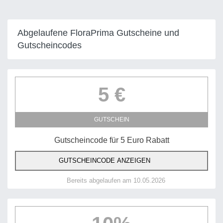
Abgelaufene FloraPrima Gutscheine und
Gutscheincodes
5 €
GUTSCHEIN
Gutscheincode für 5 Euro Rabatt
GUTSCHEINCODE ANZEIGEN
Bereits abgelaufen am 10.05.2026
10%