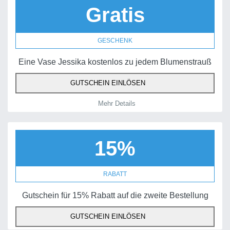
Gratis
GESCHENK
Eine Vase Jessika kostenlos zu jedem Blumenstrauß
GUTSCHEIN EINLÖSEN
Mehr Details
15%
RABATT
Gutschein für 15% Rabatt auf die zweite Bestellung
GUTSCHEIN EINLÖSEN