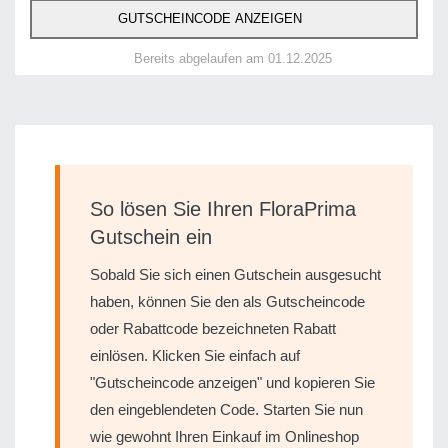
GUTSCHEINCODE ANZEIGEN
Bereits abgelaufen am 01.12.2025
So lösen Sie Ihren FloraPrima
Gutschein ein
Sobald Sie sich einen Gutschein ausgesucht
haben, können Sie den als Gutscheincode
oder Rabattcode bezeichneten Rabatt
einlösen. Klicken Sie einfach auf
"Gutscheincode anzeigen" und kopieren Sie
den eingeblendeten Code. Starten Sie nun
wie gewohnt Ihren Einkauf im Onlineshop