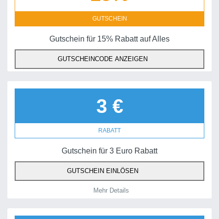
GUTSCHEIN
Gutschein für 15% Rabatt auf Alles
GUTSCHEINCODE ANZEIGEN
3 €
RABATT
Gutschein für 3 Euro Rabatt
GUTSCHEIN EINLÖSEN
Mehr Details