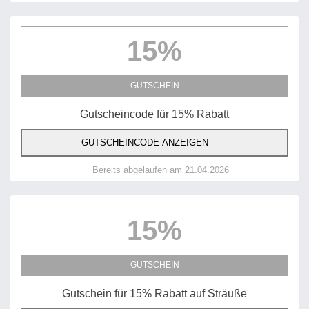
15%
GUTSCHEIN
Gutscheincode für 15% Rabatt
GUTSCHEINCODE ANZEIGEN
Bereits abgelaufen am 21.04.2026
15%
GUTSCHEIN
Gutschein für 15% Rabatt auf Sträuße