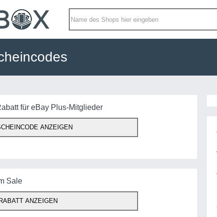
cheincodes
abatt für eBay Plus-Mitglieder
CHEINCODE ANZEIGEN
im Sale
RABATT ANZEIGEN