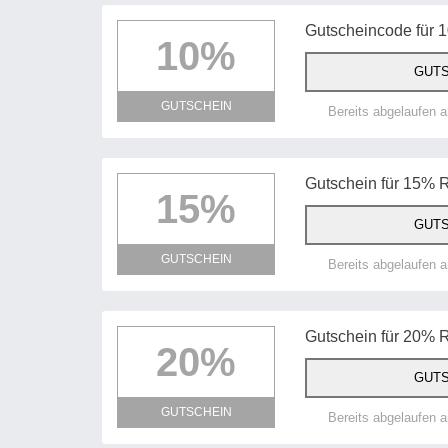
Gutscheincode für 
10%
GUTS
GUTSCHEIN
Bereits abgelaufen 
Gutschein für 15% R
15%
GUTS
GUTSCHEIN
Bereits abgelaufen 
Gutschein für 20% 
20%
GUTS
GUTSCHEIN
Bereits abgelaufen 