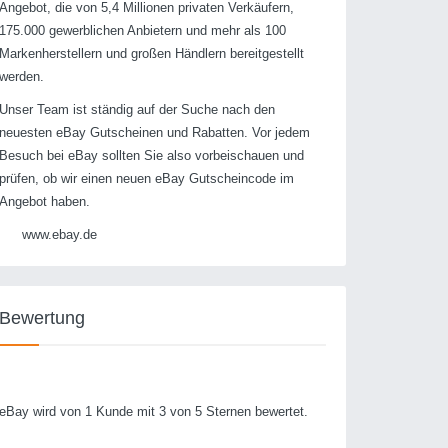
Angebot, die von 5,4 Millionen privaten Verkäufern,
175.000 gewerblichen Anbietern und mehr als 100
Markenherstellern und großen Händlern bereitgestellt
werden.
Unser Team ist ständig auf der Suche nach den
neuesten eBay Gutscheinen und Rabatten. Vor jedem
Besuch bei eBay sollten Sie also vorbeischauen und
prüfen, ob wir einen neuen eBay Gutscheincode im
Angebot haben.
www.ebay.de
Bewertung
eBay wird von 1 Kunde mit 3 von 5 Sternen bewertet.