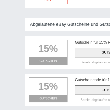
SALE
Abgelaufene eBay Gutscheine und Guts
Gutschein für 15% R
15%
GUTS
GUTSCHEIN
Bereits abgelaufen 
Gutscheincode für 
15%
GUTS
GUTSCHEIN
Bereits abgelaufen 