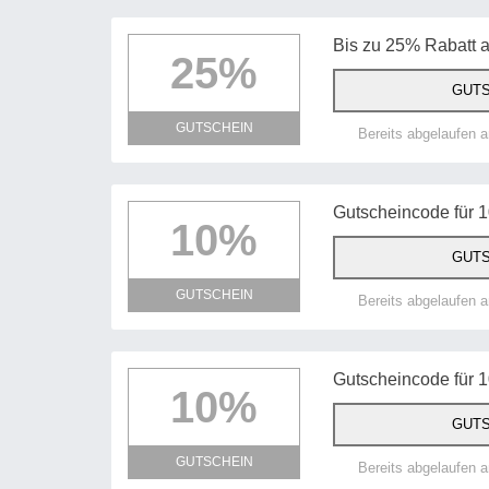
Bis zu 25% Rabatt 
25%
GUTS
GUTSCHEIN
Bereits abgelaufen 
Gutscheincode für 
10%
GUTS
GUTSCHEIN
Bereits abgelaufen 
Gutscheincode für 
10%
GUTS
GUTSCHEIN
Bereits abgelaufen 