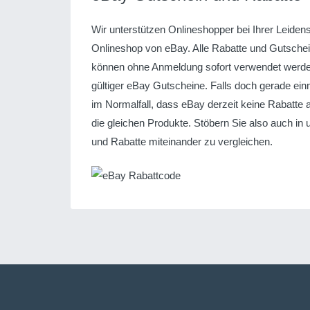
Wir unterstützen Onlineshopper bei Ihrer Leiden
Onlineshop von eBay. Alle Rabatte und Gutschei
können ohne Anmeldung sofort verwendet werden.
gültiger eBay Gutscheine. Falls doch gerade einm
im Normalfall, dass eBay derzeit keine Rabatte 
die gleichen Produkte. Stöbern Sie also auch i
und Rabatte miteinander zu vergleichen.