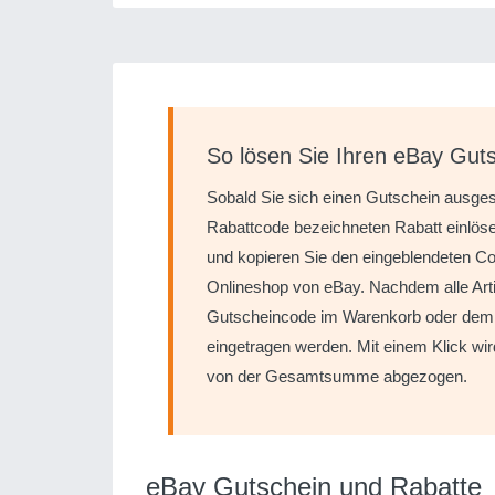
So lösen Sie Ihren eBay Guts
Sobald Sie sich einen Gutschein ausge
Rabattcode bezeichneten Rabatt einlöse
und kopieren Sie den eingeblendeten Co
Onlineshop von eBay. Nachdem alle Arti
Gutscheincode im Warenkorb oder dem w
eingetragen werden. Mit einem Klick wir
von der Gesamtsumme abgezogen.
eBay Gutschein und Rabatte