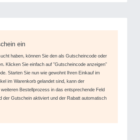
chein ein
sucht haben, können Sie den als Gutscheincode oder
n. Klicken Sie einfach auf "Gutscheincode anzeigen"
de. Starten Sie nun wie gewohnt Ihren Einkauf im
kel im Warenkorb gelandet sind, kann der
eiteren Bestellprozess in das entsprechende Feld
d der Gutschein aktiviert und der Rabatt automatisch