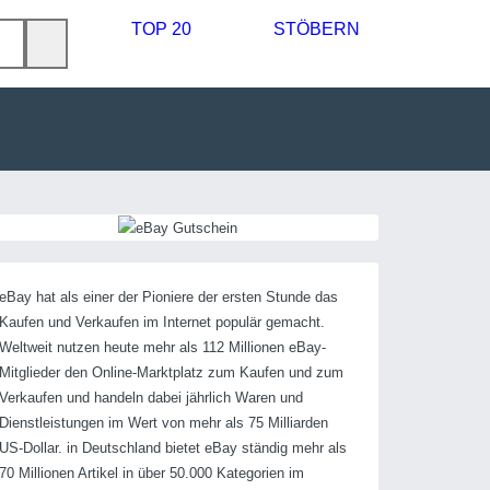
TOP 20
STÖBERN
eBay hat als einer der Pioniere der ersten Stunde das
Kaufen und Verkaufen im Internet populär gemacht.
Weltweit nutzen heute mehr als 112 Millionen eBay-
Mitglieder den Online-Marktplatz zum Kaufen und zum
Verkaufen und handeln dabei jährlich Waren und
Dienstleistungen im Wert von mehr als 75 Milliarden
US-Dollar. in Deutschland bietet eBay ständig mehr als
70 Millionen Artikel in über 50.000 Kategorien im