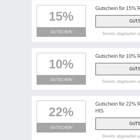
Gutschein für 15% R
15%
GUTS
GUTSCHEIN
Bereits abgelaufen 
Gutschein für 10% 
10%
GUTS
GUTSCHEIN
Bereits abgelaufen 
Gutschein für 22% Ra
22%
HIS
GUTS
GUTSCHEIN
Bereits abgelaufen 