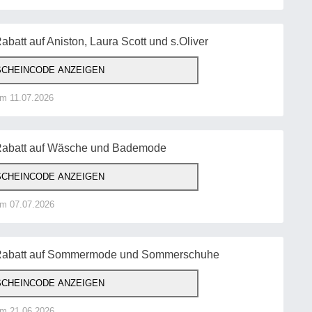
batt auf Aniston, Laura Scott und s.Oliver
CHEINCODE ANZEIGEN
am 11.07.2026
 Rabatt auf Wäsche und Bademode
CHEINCODE ANZEIGEN
am 07.07.2026
 Rabatt auf Sommermode und Sommerschuhe
CHEINCODE ANZEIGEN
am 21.06.2026