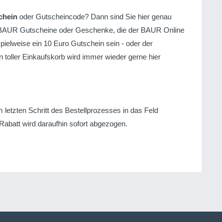
chein
oder Gutscheincode? Dann sind Sie hier genau
len BAUR Gutscheine oder Geschenke, die der BAUR Online
pielweise ein 10 Euro Gutschein sein - oder der
n toller Einkaufskorb wird immer wieder gerne hier
letzten Schritt des Bestellprozesses in das Feld
 Rabatt wird daraufhin sofort abgezogen.