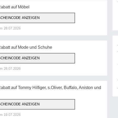
abatt auf Möbel
CHEINCODE ANZEIGEN
am 28.07.2026
Rabatt auf Mode und Schuhe
CHEINCODE ANZEIGEN
am 28.07.2026
batt auf Tommy Hilfiger, s.Oliver, Buffalo, Aniston und
CHEINCODE ANZEIGEN
am 19.07.2026