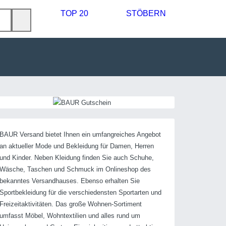
TOP 20
STÖBERN
BAUR Versand bietet Ihnen ein umfangreiches Angebot
an aktueller Mode und Bekleidung für Damen, Herren
und Kinder. Neben Kleidung finden Sie auch Schuhe,
Wäsche, Taschen und Schmuck im Onlineshop des
bekanntes Versandhauses. Ebenso erhalten Sie
Sportbekleidung für die verschiedensten Sportarten und
Freizeitaktivitäten. Das große Wohnen-Sortiment
umfasst Möbel, Wohntextilien und alles rund um