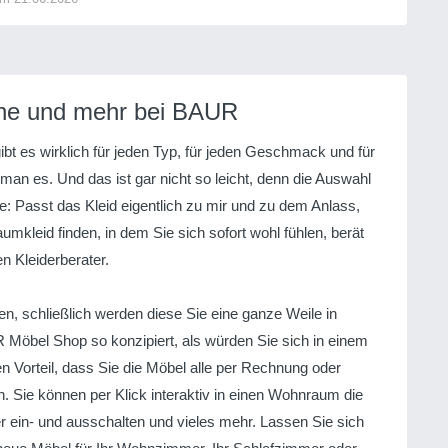
uhe und mehr bei BAUR
gibt es wirklich für jeden Typ, für jeden Geschmack und für
man es. Und das ist gar nicht so leicht, denn die Auswahl
age: Passt das Kleid eigentlich zu mir und zu dem Anlass,
mkleid finden, in dem Sie sich sofort wohl fühlen, berät
 Kleiderberater.
en, schließlich werden diese Sie eine ganze Weile in
Möbel Shop so konzipiert, als würden Sie sich in einem
 Vorteil, dass Sie die Möbel alle per Rechnung oder
Sie können per Klick interaktiv in einen Wohnraum die
r ein- und ausschalten und vieles mehr. Lassen Sie sich