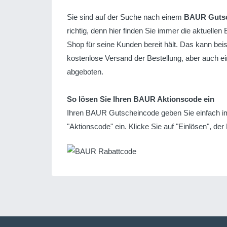
Sie sind auf der Suche nach einem
BAUR Guts
richtig, denn hier finden Sie immer die aktuel
Shop für seine Kunden bereit hält. Das kann beis
kostenlose Versand der Bestellung, aber auch ei
abgeboten.
So lösen Sie Ihren BAUR Aktionscode ein
Ihren BAUR Gutscheincode geben Sie einfach im 
"Aktionscode" ein. Klicke Sie auf "Einlösen", der