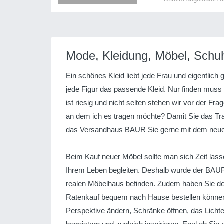
Mode, Kleidung, Möbel, Sch
Ein schönes Kleid liebt jede Frau und eigentlich 
jede Figur das passende Kleid. Nur finden muss 
ist riesig und nicht selten stehen wir vor der Fr
an dem ich es tragen möchte? Damit Sie das Trau
das Versandhaus BAUR Sie gerne mit dem neuen
Beim Kauf neuer Möbel sollte man sich Zeit lass
Ihrem Leben begleiten. Deshalb wurde der BAUR 
realen Möbelhaus befinden. Zudem haben Sie den
Ratenkauf bequem nach Hause bestellen können. 
Perspektive ändern, Schränke öffnen, das Lichte