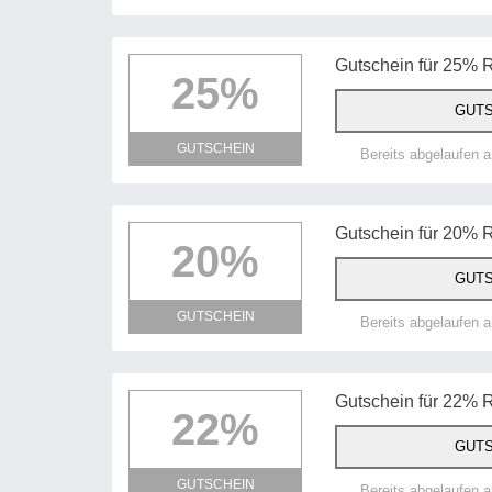
Gutschein für 25% Ra
25%
GUTS
GUTSCHEIN
Bereits abgelaufen 
Gutschein für 20%
20%
GUTS
GUTSCHEIN
Bereits abgelaufen 
Gutschein für 22%
22%
GUTS
GUTSCHEIN
Bereits abgelaufen 