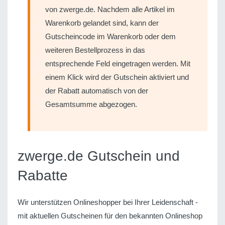
von zwerge.de. Nachdem alle Artikel im
Warenkorb gelandet sind, kann der
Gutscheincode im Warenkorb oder dem
weiteren Bestellprozess in das
entsprechende Feld eingetragen werden. Mit
einem Klick wird der Gutschein aktiviert und
der Rabatt automatisch von der
Gesamtsumme abgezogen.
zwerge.de Gutschein und
Rabatte
Wir unterstützen Onlineshopper bei Ihrer Leidenschaft -
mit aktuellen Gutscheinen für den bekannten Onlineshop