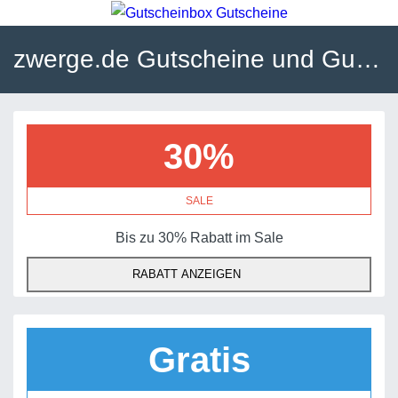
zwerge.de Gutscheine und Gutscheincodes
30%
SALE
Bis zu 30% Rabatt im Sale
RABATT ANZEIGEN
Gratis