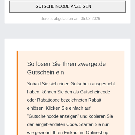
GUTSCHEINCODE ANZEIGEN
Bereits abgelaufen am 05.02.2026
So lösen Sie Ihren zwerge.de
Gutschein ein
Sobald Sie sich einen Gutschein ausgesucht
haben, können Sie den als Gutscheincode
oder Rabattcode bezeichneten Rabatt
einlösen. Klicken Sie einfach auf
"Gutscheincode anzeigen" und kopieren Sie
den eingeblendeten Code. Starten Sie nun
wie gewohnt Ihren Einkauf im Onlineshop