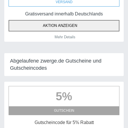
VERSAND
Gratisversand innerhalb Deutschlands
AKTION ANZEIGEN
Mehr Details
Abgelaufene zwerge.de Gutscheine und
Gutscheincodes
5%
GUTSCHEIN
Gutscheincode für 5% Rabatt