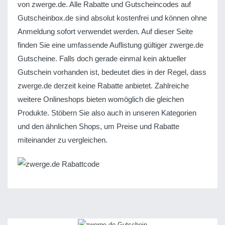
von zwerge.de. Alle Rabatte und Gutscheincodes auf
Gutscheinbox.de sind absolut kostenfrei und können ohne
Anmeldung sofort verwendet werden. Auf dieser Seite
finden Sie eine umfassende Auflistung gültiger zwerge.de
Gutscheine. Falls doch gerade einmal kein aktueller
Gutschein vorhanden ist, bedeutet dies in der Regel, dass
zwerge.de derzeit keine Rabatte anbietet. Zahlreiche
weitere Onlineshops bieten womöglich die gleichen
Produkte. Stöbern Sie also auch in unseren Kategorien
und den ähnlichen Shops, um Preise und Rabatte
miteinander zu vergleichen.