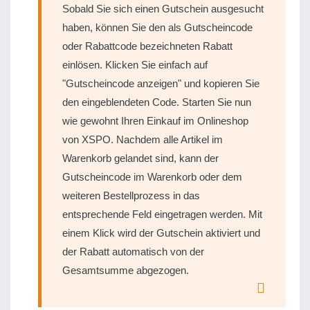
Sobald Sie sich einen Gutschein ausgesucht
haben, können Sie den als Gutscheincode
oder Rabattcode bezeichneten Rabatt
einlösen. Klicken Sie einfach auf
"Gutscheincode anzeigen" und kopieren Sie
den eingeblendeten Code. Starten Sie nun
wie gewohnt Ihren Einkauf im Onlineshop
von XSPO. Nachdem alle Artikel im
Warenkorb gelandet sind, kann der
Gutscheincode im Warenkorb oder dem
weiteren Bestellprozess in das
entsprechende Feld eingetragen werden. Mit
einem Klick wird der Gutschein aktiviert und
der Rabatt automatisch von der
Gesamtsumme abgezogen.