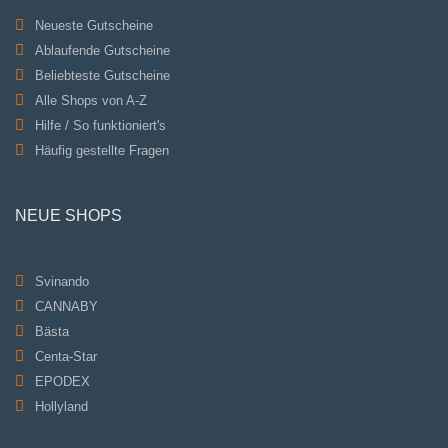
Neueste Gutscheine
Ablaufende Gutscheine
Beliebteste Gutscheine
Alle Shops von A-Z
Hilfe / So funktioniert's
Häufig gestellte Fragen
NEUE SHOPS
Svinando
CANNABY
Bästa
Centa-Star
EPODEX
Hollyland