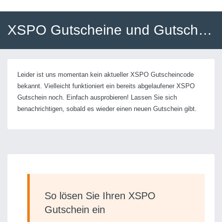
XSPO Gutscheine und Gutscheincodes
Leider ist uns momentan kein aktueller XSPO Gutscheincode
bekannt. Vielleicht funktioniert ein bereits abgelaufener XSPO
Gutschein noch. Einfach ausprobieren! Lassen Sie sich
benachrichtigen, sobald es wieder einen neuen Gutschein gibt.
So lösen Sie Ihren XSPO
Gutschein ein