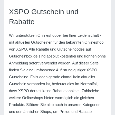
XSPO Gutschein und
Rabatte
Wir unterstützen Onlineshopper bei Ihrer Leidenschaft -
mit aktuellen Gutscheinen für den bekannten Onlineshop
von XSPO. Alle Rabatte und Gutscheincodes auf
Gutscheinbox.de sind absolut kostenfrei und können ohne
Anmeldung sofort verwendet werden. Auf dieser Seite
finden Sie eine umfassende Auflistung gültiger XSPO
Gutscheine. Falls doch gerade einmal kein aktueller
Gutschein vorhanden ist, bedeutet dies im Normalfall,
dass XSPO derzeit keine Rabatte anbietet. Zahlreiche
weitere Onlineshops bieten womöglich die gleichen
Produkte. Stöbern Sie also auch in unseren Kategorien
und den ähnlichen Shops, um Preise und Rabatte