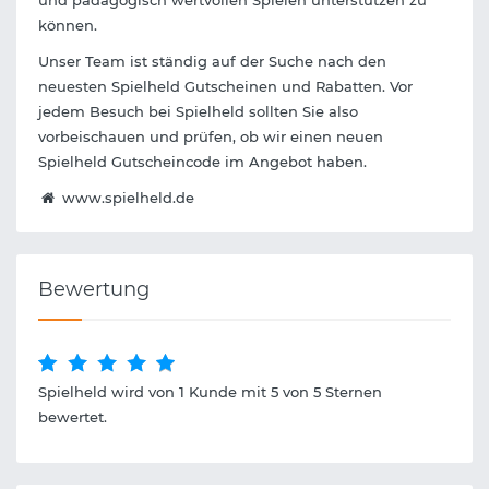
und pädagogisch wertvollen Spielen unterstützen zu
können.
Unser Team ist ständig auf der Suche nach den
neuesten Spielheld Gutscheinen und Rabatten. Vor
jedem Besuch bei Spielheld sollten Sie also
vorbeischauen und prüfen, ob wir einen neuen
Spielheld Gutscheincode im Angebot haben.
www.spielheld.de
Bewertung
Spielheld wird von 1 Kunde mit 5 von 5 Sternen
bewertet.