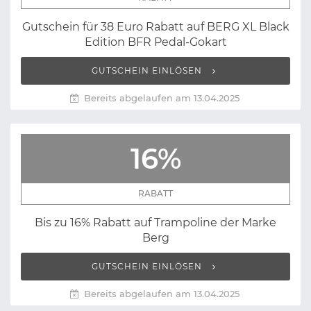
Gutschein für 38 Euro Rabatt auf BERG XL Black
Edition BFR Pedal-Gokart
GUTSCHEIN EINLÖSEN
Bereits abgelaufen am 13.04.2025
16%
RABATT
Bis zu 16% Rabatt auf Trampoline der Marke
Berg
GUTSCHEIN EINLÖSEN
Bereits abgelaufen am 13.04.2025