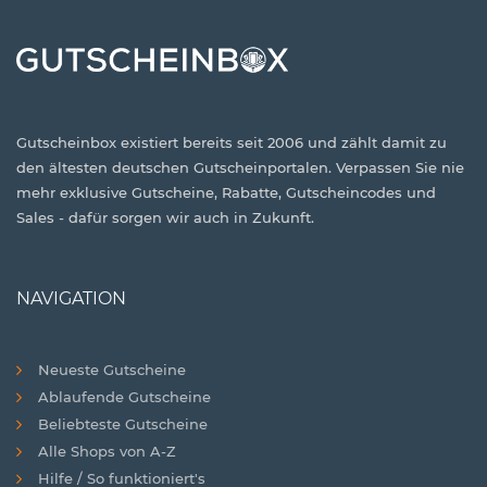
Gutscheinbox existiert bereits seit 2006 und zählt damit zu
den ältesten deutschen Gutscheinportalen. Verpassen Sie nie
mehr exklusive Gutscheine, Rabatte, Gutscheincodes und
Sales - dafür sorgen wir auch in Zukunft.
NAVIGATION
Neueste Gutscheine
Ablaufende Gutscheine
Beliebteste Gutscheine
Alle Shops von A-Z
Hilfe / So funktioniert's