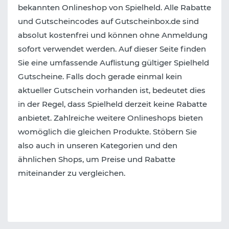
bekannten Onlineshop von Spielheld. Alle Rabatte
und Gutscheincodes auf Gutscheinbox.de sind
absolut kostenfrei und können ohne Anmeldung
sofort verwendet werden. Auf dieser Seite finden
Sie eine umfassende Auflistung gültiger Spielheld
Gutscheine. Falls doch gerade einmal kein
aktueller Gutschein vorhanden ist, bedeutet dies
in der Regel, dass Spielheld derzeit keine Rabatte
anbietet. Zahlreiche weitere Onlineshops bieten
womöglich die gleichen Produkte. Stöbern Sie
also auch in unseren Kategorien und den
ähnlichen Shops, um Preise und Rabatte
miteinander zu vergleichen.