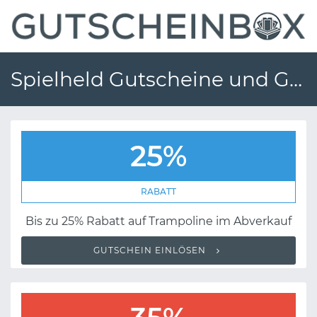
Spielheld Gutscheine und Gutscheincodes
25%
RABATT
Bis zu 25% Rabatt auf Trampoline im Abverkauf
GUTSCHEIN EINLÖSEN