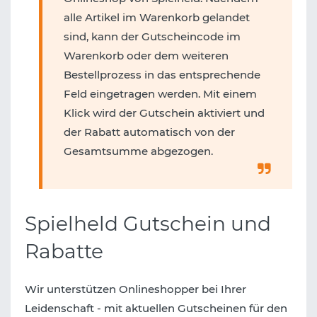
alle Artikel im Warenkorb gelandet
sind, kann der Gutscheincode im
Warenkorb oder dem weiteren
Bestellprozess in das entsprechende
Feld eingetragen werden. Mit einem
Klick wird der Gutschein aktiviert und
der Rabatt automatisch von der
Gesamtsumme abgezogen.
Spielheld Gutschein und
Rabatte
Wir unterstützen Onlineshopper bei Ihrer
Leidenschaft - mit aktuellen Gutscheinen für den