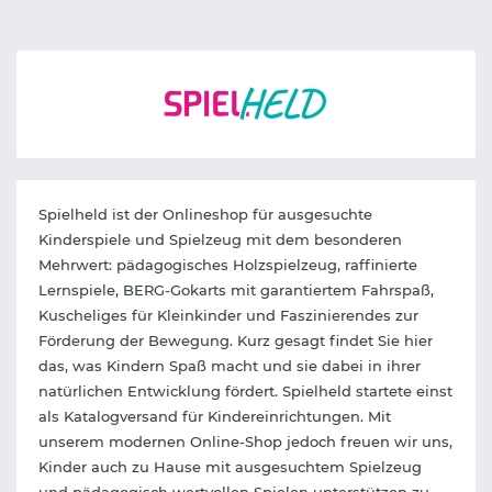
Spielheld ist der Onlineshop für ausgesuchte
Kinderspiele und Spielzeug mit dem besonderen
Mehrwert: pädagogisches Holzspielzeug, raffinierte
Lernspiele, BERG-Gokarts mit garantiertem Fahrspaß,
Kuscheliges für Kleinkinder und Faszinierendes zur
Förderung der Bewegung. Kurz gesagt findet Sie hier
das, was Kindern Spaß macht und sie dabei in ihrer
natürlichen Entwicklung fördert. Spielheld startete einst
als Katalogversand für Kindereinrichtungen. Mit
unserem modernen Online-Shop jedoch freuen wir uns,
Kinder auch zu Hause mit ausgesuchtem Spielzeug