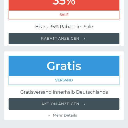
35%
SALE
Bis zu 35% Rabatt im Sale
RABATT ANZEIGEN
Gratis
VERSAND
Gratisversand innerhalb Deutschlands
AKTION ANZEIGEN
Mehr Details