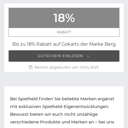
18%
RABATT
Bis zu 18% Rabatt auf Gokarts der Marke Berg
GUTSCHEIN EINLÖSEN
Bereits abgelaufen am 13.04.2025
Bei Spielheld finden Sie beliebte Marken ergänzt
mit exklusiven Spielheld-Eigenentwicklungen.
Bewusst bieten wir euch nicht unzählige
verschiedene Produkte und Marken an – bei uns