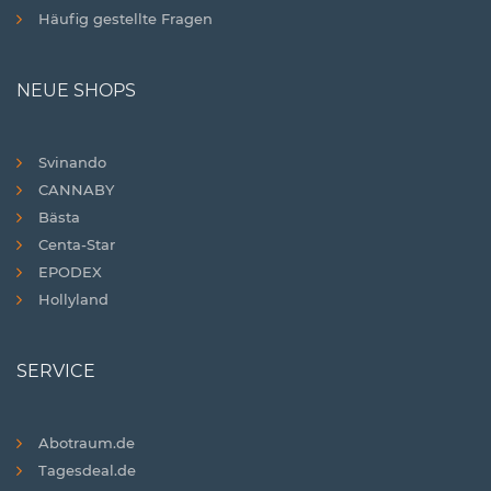
Häufig gestellte Fragen
NEUE SHOPS
Svinando
CANNABY
Bästa
Centa-Star
EPODEX
Hollyland
SERVICE
Abotraum.de
Tagesdeal.de