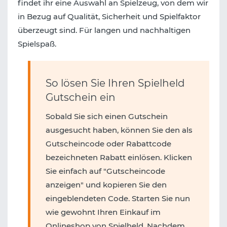
findet ihr eine Auswahl an Spielzeug, von dem wir
in Bezug auf Qualität, Sicherheit und Spielfaktor
überzeugt sind. Für langen und nachhaltigen
Spielspaß.
So lösen Sie Ihren Spielheld
Gutschein ein
Sobald Sie sich einen Gutschein
ausgesucht haben, können Sie den als
Gutscheincode oder Rabattcode
bezeichneten Rabatt einlösen. Klicken
Sie einfach auf "Gutscheincode
anzeigen" und kopieren Sie den
eingeblendeten Code. Starten Sie nun
wie gewohnt Ihren Einkauf im
Onlineshop von Spielheld. Nachdem