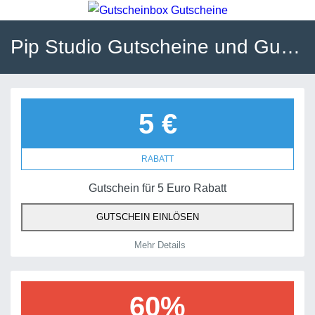
Pip Studio Gutscheine und Gutscheincodes
5 €
RABATT
Gutschein für 5 Euro Rabatt
GUTSCHEIN EINLÖSEN
Mehr Details
60%