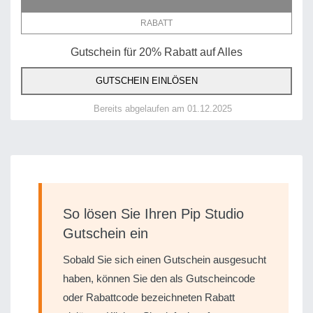
RABATT
Gutschein für 20% Rabatt auf Alles
GUTSCHEIN EINLÖSEN
Bereits abgelaufen am 01.12.2025
So lösen Sie Ihren Pip Studio
Gutschein ein
Sobald Sie sich einen Gutschein ausgesucht
haben, können Sie den als Gutscheincode
oder Rabattcode bezeichneten Rabatt
einlösen. Klicken Sie einfach auf