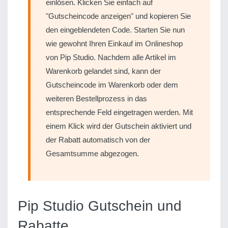
"Gutscheincode anzeigen" und kopieren Sie
den eingeblendeten Code. Starten Sie nun
wie gewohnt Ihren Einkauf im Onlineshop
von Pip Studio. Nachdem alle Artikel im
Warenkorb gelandet sind, kann der
Gutscheincode im Warenkorb oder dem
weiteren Bestellprozess in das
entsprechende Feld eingetragen werden. Mit
einem Klick wird der Gutschein aktiviert und
der Rabatt automatisch von der
Gesamtsumme abgezogen.
Pip Studio Gutschein und
Rabatte