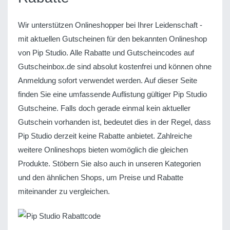
Wir unterstützen Onlineshopper bei Ihrer Leidenschaft -
mit aktuellen Gutscheinen für den bekannten Onlineshop
von Pip Studio. Alle Rabatte und Gutscheincodes auf
Gutscheinbox.de sind absolut kostenfrei und können ohne
Anmeldung sofort verwendet werden. Auf dieser Seite
finden Sie eine umfassende Auflistung gültiger Pip Studio
Gutscheine. Falls doch gerade einmal kein aktueller
Gutschein vorhanden ist, bedeutet dies in der Regel, dass
Pip Studio derzeit keine Rabatte anbietet. Zahlreiche
weitere Onlineshops bieten womöglich die gleichen
Produkte. Stöbern Sie also auch in unseren Kategorien
und den ähnlichen Shops, um Preise und Rabatte
miteinander zu vergleichen.