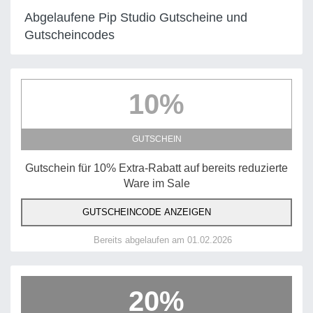
Abgelaufene Pip Studio Gutscheine und
Gutscheincodes
10%
GUTSCHEIN
Gutschein für 10% Extra-Rabatt auf bereits reduzierte
Ware im Sale
GUTSCHEINCODE ANZEIGEN
Bereits abgelaufen am 01.02.2026
20%