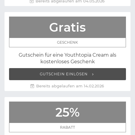
Bereits abgelaufen am 04.05.2026
Gratis
GESCHENK
Gutschein für eine Youthtopia Cream als
kostenloses Geschenk
GUTSCHEIN EINLÖSEN
Bereits abgelaufen am 14.02.2026
25%
RABATT