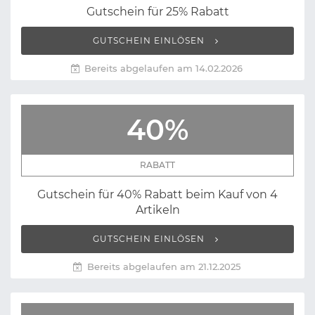
Gutschein für 25% Rabatt
GUTSCHEIN EINLÖSEN
Bereits abgelaufen am 14.02.2026
40%
RABATT
Gutschein für 40% Rabatt beim Kauf von 4
Artikeln
GUTSCHEIN EINLÖSEN
Bereits abgelaufen am 21.12.2025