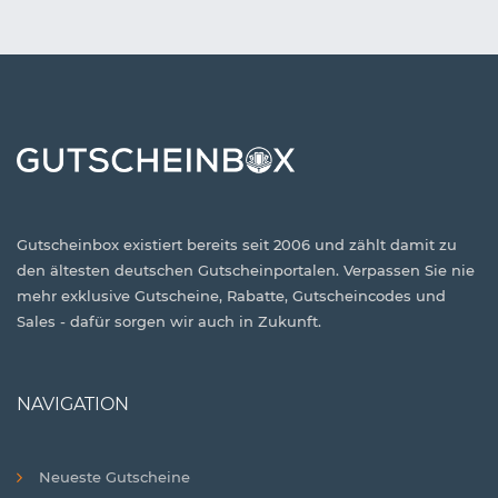
Gutscheinbox existiert bereits seit 2006 und zählt damit zu
den ältesten deutschen Gutscheinportalen. Verpassen Sie nie
mehr exklusive Gutscheine, Rabatte, Gutscheincodes und
Sales - dafür sorgen wir auch in Zukunft.
NAVIGATION
Neueste Gutscheine