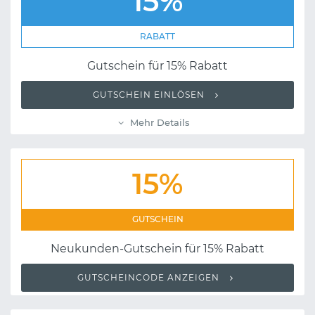
15%
RABATT
Gutschein für 15% Rabatt
GUTSCHEIN EINLÖSEN
Mehr Details
15%
GUTSCHEIN
Neukunden-Gutschein für 15% Rabatt
GUTSCHEINCODE ANZEIGEN