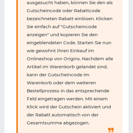
ausgesucht haben, können Sie den als
Gutscheincode oder Rabattcode
bezeichneten Rabatt einlösen. Klicken
Sie einfach auf "Gutscheincode
anzeigen" und kopieren Sie den
eingeblendeten Code. Starten Sie nun
wie gewohnt Ihren Einkauf im
Onlineshop von Origins. Nachdem alle
Artikel im Warenkorb gelandet sind,
kann der Gutscheincode im
Warenkorb oder dem weiteren
Bestellprozess in das entsprechende
Feld eingetragen werden. Mit einem
Klick wird der Gutschein aktiviert und
der Rabatt automatisch von der
Gesamtsumme abgezogen.