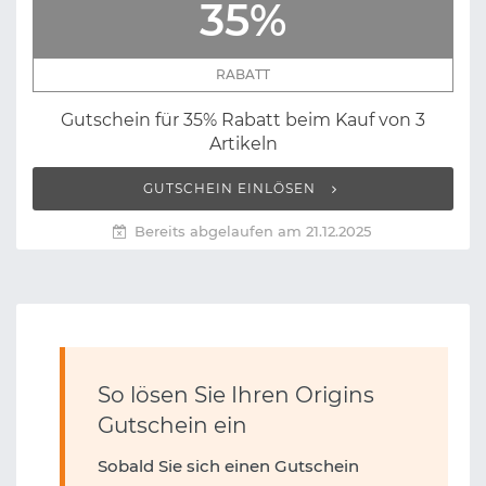
35%
RABATT
Gutschein für 35% Rabatt beim Kauf von 3
Artikeln
GUTSCHEIN EINLÖSEN
Bereits abgelaufen am 21.12.2025
So lösen Sie Ihren Origins
Gutschein ein
Sobald Sie sich einen Gutschein