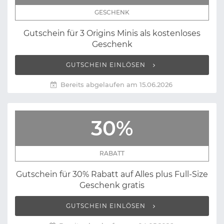
GESCHENK
Gutschein für 3 Origins Minis als kostenloses
Geschenk
GUTSCHEIN EINLÖSEN
Bereits abgelaufen am 15.06.2026
30%
RABATT
Gutschein für 30% Rabatt auf Alles plus Full-Size
Geschenk gratis
GUTSCHEIN EINLÖSEN