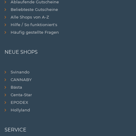
Ablaufende Gutscheine
Beliebteste Gutscheine
Alle Shops von A-Z
Hilfe / So funktioniert's
Häufig gestellte Fragen
NEUE SHOPS
Svinando
CANNABY
Bästa
Centa-Star
EPODEX
Hollyland
SERVICE