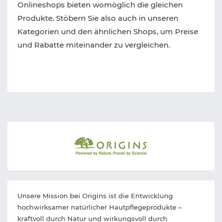
Onlineshops bieten womöglich die gleichen
Produkte. Stöbern Sie also auch in unseren
Kategorien und den ähnlichen Shops, um Preise
und Rabatte miteinander zu vergleichen.
Unsere Mission bei Origins ist die Entwicklung
hochwirksamer natürlicher Hautpflegeprodukte –
kraftvoll durch Natur und wirkungsvoll durch