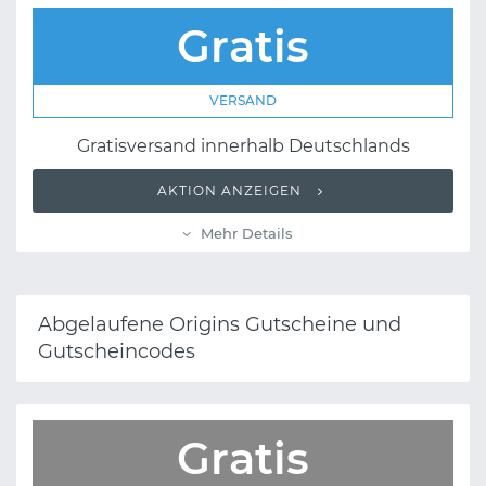
Gratis
VERSAND
Gratisversand innerhalb Deutschlands
AKTION ANZEIGEN
Mehr Details
Abgelaufene Origins Gutscheine und
Gutscheincodes
Gratis