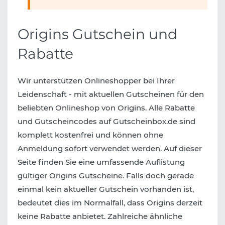
Origins Gutschein und
Rabatte
Wir unterstützen Onlineshopper bei Ihrer
Leidenschaft - mit aktuellen Gutscheinen für den
beliebten Onlineshop von Origins. Alle Rabatte
und Gutscheincodes auf Gutscheinbox.de sind
komplett kostenfrei und können ohne
Anmeldung sofort verwendet werden. Auf dieser
Seite finden Sie eine umfassende Auflistung
gültiger Origins Gutscheine. Falls doch gerade
einmal kein aktueller Gutschein vorhanden ist,
bedeutet dies im Normalfall, dass Origins derzeit
keine Rabatte anbietet. Zahlreiche ähnliche