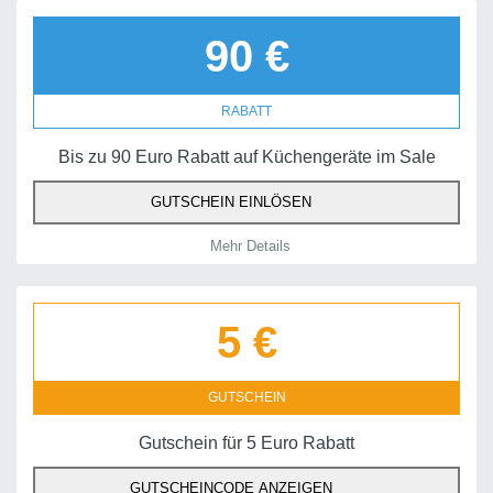
90 €
RABATT
Bis zu 90 Euro Rabatt auf Küchengeräte im Sale
GUTSCHEIN EINLÖSEN
Mehr Details
5 €
GUTSCHEIN
Gutschein für 5 Euro Rabatt
GUTSCHEINCODE ANZEIGEN