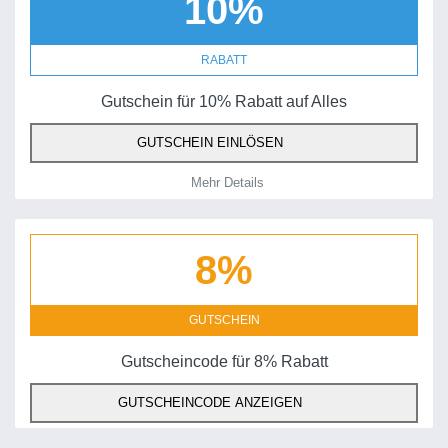
10%
RABATT
Gutschein für 10% Rabatt auf Alles
GUTSCHEIN EINLÖSEN
Mehr Details
8%
GUTSCHEIN
Gutscheincode für 8% Rabatt
GUTSCHEINCODE ANZEIGEN