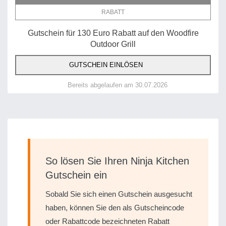
RABATT
Gutschein für 130 Euro Rabatt auf den Woodfire
Outdoor Grill
GUTSCHEIN EINLÖSEN
Bereits abgelaufen am 30.07.2026
So lösen Sie Ihren Ninja Kitchen
Gutschein ein
Sobald Sie sich einen Gutschein ausgesucht
haben, können Sie den als Gutscheincode
oder Rabattcode bezeichneten Rabatt