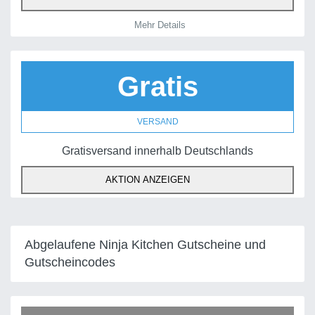
Mehr Details
Gratis
VERSAND
Gratisversand innerhalb Deutschlands
AKTION ANZEIGEN
Abgelaufene Ninja Kitchen Gutscheine und
Gutscheincodes