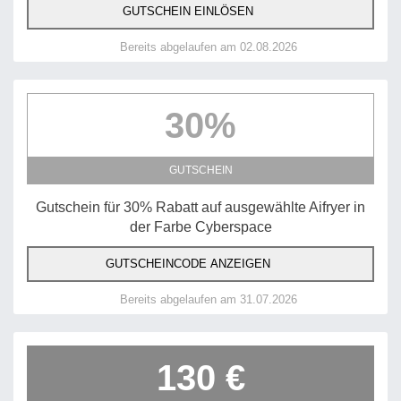
GUTSCHEIN EINLÖSEN
Bereits abgelaufen am 02.08.2026
30%
GUTSCHEIN
Gutschein für 30% Rabatt auf ausgewählte Aifryer in
der Farbe Cyberspace
GUTSCHEINCODE ANZEIGEN
Bereits abgelaufen am 31.07.2026
130 €