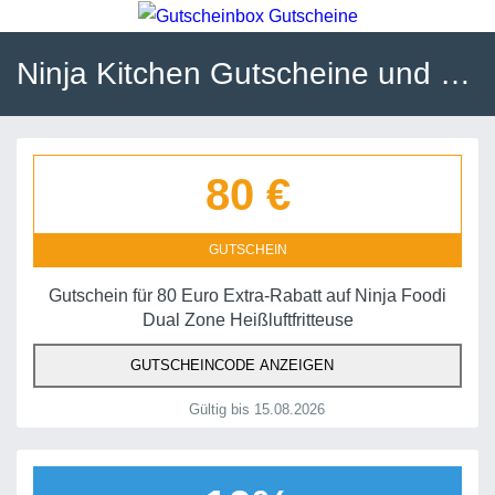
Ninja Kitchen Gutscheine und Gutscheincodes
80 €
GUTSCHEIN
Gutschein für 80 Euro Extra-Rabatt auf Ninja Foodi
Dual Zone Heißluftfritteuse
GUTSCHEINCODE ANZEIGEN
Gültig bis 15.08.2026