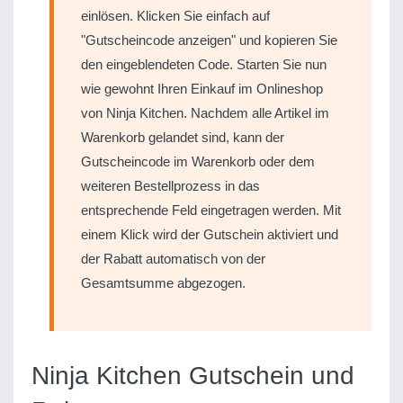
einlösen. Klicken Sie einfach auf
"Gutscheincode anzeigen" und kopieren Sie
den eingeblendeten Code. Starten Sie nun
wie gewohnt Ihren Einkauf im Onlineshop
von Ninja Kitchen. Nachdem alle Artikel im
Warenkorb gelandet sind, kann der
Gutscheincode im Warenkorb oder dem
weiteren Bestellprozess in das
entsprechende Feld eingetragen werden. Mit
einem Klick wird der Gutschein aktiviert und
der Rabatt automatisch von der
Gesamtsumme abgezogen.
Ninja Kitchen Gutschein und