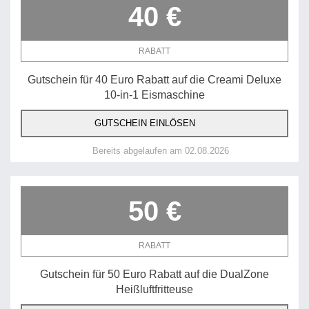
40 €
RABATT
Gutschein für 40 Euro Rabatt auf die Creami Deluxe
10-in-1 Eismaschine
GUTSCHEIN EINLÖSEN
Bereits abgelaufen am 02.08.2026
50 €
RABATT
Gutschein für 50 Euro Rabatt auf die DualZone
Heißluftfritteuse