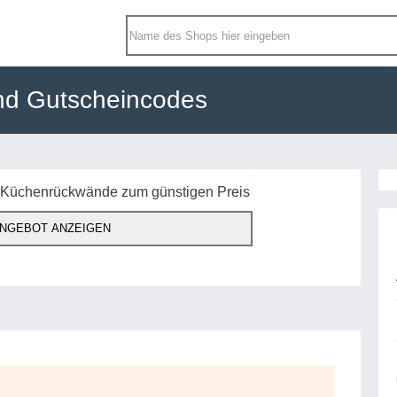
nd Gutscheincodes
Küchenrückwände zum günstigen Preis
NGEBOT ANZEIGEN