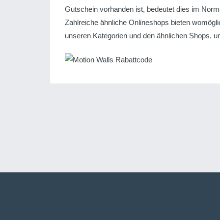
Gutschein vorhanden ist, bedeutet dies im Normal
Zahlreiche ähnliche Onlineshops bieten womöglic
unseren Kategorien und den ähnlichen Shops, um