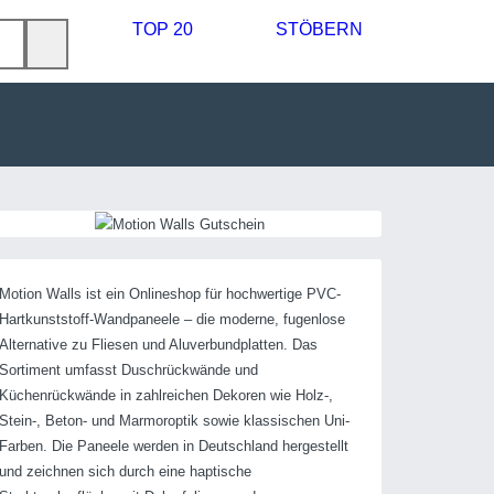
TOP 20
STÖBERN
Motion Walls ist ein Onlineshop für hochwertige PVC-
Hartkunststoff-Wandpaneele – die moderne, fugenlose
Alternative zu Fliesen und Aluverbundplatten. Das
Sortiment umfasst Duschrückwände und
Küchenrückwände in zahlreichen Dekoren wie Holz-,
Stein-, Beton- und Marmoroptik sowie klassischen Uni-
Farben. Die Paneele werden in Deutschland hergestellt
und zeichnen sich durch eine haptische