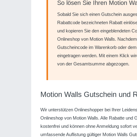
So lösen Sie Ihren Motion Wa
Sobald Sie sich einen Gutschein ausge
Rabattcode bezeichneten Rabatt einlöse
und kopieren Sie den eingeblendeten Co
Onlineshop von Motion Walls. Nachdem a
Gutscheincode im Warenkorb oder dem w
eingetragen werden. Mit einem Klick wir
von der Gesamtsumme abgezogen.
Motion Walls Gutschein und 
Wir unterstützen Onlineshopper bei Ihrer Leidens
Onlineshop von Motion Walls. Alle Rabatte und 
kostenfrei und können ohne Anmeldung sofort ver
umfassende Auflistung gültiger Motion Walls Gut