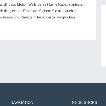
fall, dass Motion Walls derzeit keine Rabatte anbietet.
h die gleichen Produkte. Stöbern Sie also auch in
 Preise und Rabatte miteinander zu vergleichen.