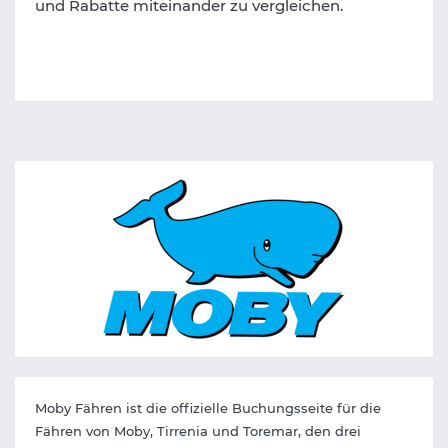
und Rabatte miteinander zu vergleichen.
Moby Fähren ist die offizielle Buchungsseite für die
Fähren von Moby, Tirrenia und Toremar, den drei