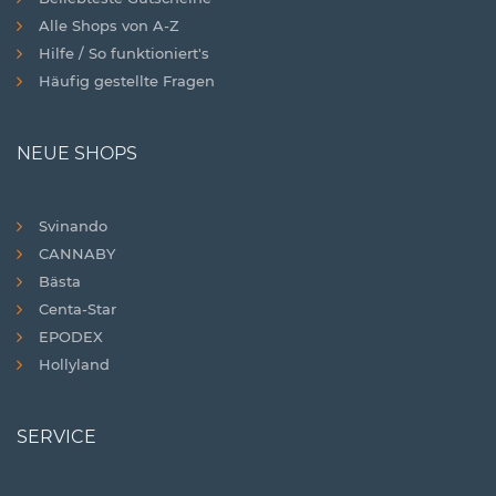
Alle Shops von A-Z
Hilfe / So funktioniert's
Häufig gestellte Fragen
NEUE SHOPS
Svinando
CANNABY
Bästa
Centa-Star
EPODEX
Hollyland
SERVICE