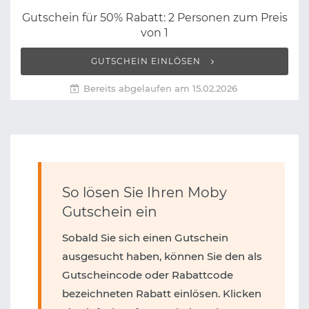
Gutschein für 50% Rabatt: 2 Personen zum Preis
von 1
GUTSCHEIN EINLÖSEN
Bereits abgelaufen am 15.02.2026
So lösen Sie Ihren Moby
Gutschein ein
Sobald Sie sich einen Gutschein
ausgesucht haben, können Sie den als
Gutscheincode oder Rabattcode
bezeichneten Rabatt einlösen. Klicken