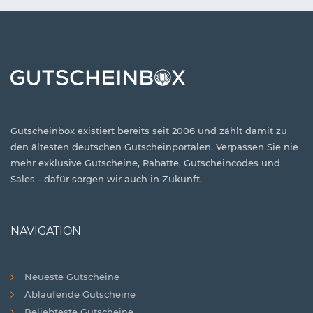
Gutscheinbox existiert bereits seit 2006 und zählt damit zu
den ältesten deutschen Gutscheinportalen. Verpassen Sie nie
mehr exklusive Gutscheine, Rabatte, Gutscheincodes und
Sales - dafür sorgen wir auch in Zukunft.
NAVIGATION
Neueste Gutscheine
Ablaufende Gutscheine
Beliebteste Gutscheine