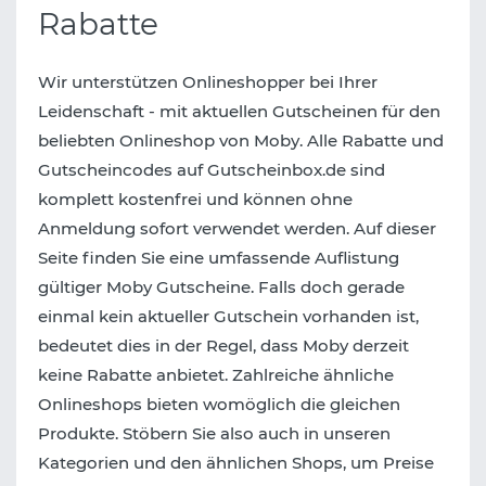
Rabatte
Wir unterstützen Onlineshopper bei Ihrer
Leidenschaft - mit aktuellen Gutscheinen für den
beliebten Onlineshop von Moby. Alle Rabatte und
Gutscheincodes auf Gutscheinbox.de sind
komplett kostenfrei und können ohne
Anmeldung sofort verwendet werden. Auf dieser
Seite finden Sie eine umfassende Auflistung
gültiger Moby Gutscheine. Falls doch gerade
einmal kein aktueller Gutschein vorhanden ist,
bedeutet dies in der Regel, dass Moby derzeit
keine Rabatte anbietet. Zahlreiche ähnliche
Onlineshops bieten womöglich die gleichen
Produkte. Stöbern Sie also auch in unseren
Kategorien und den ähnlichen Shops, um Preise