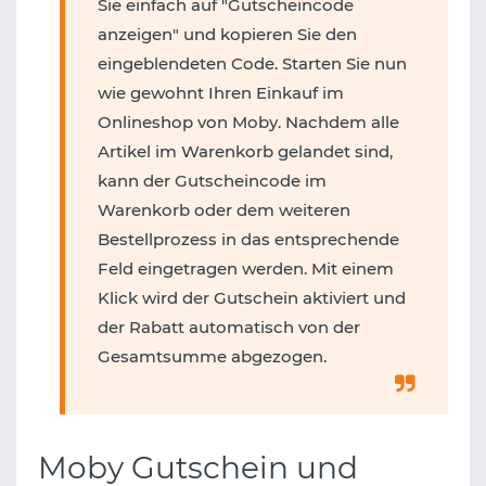
Sie einfach auf "Gutscheincode
anzeigen" und kopieren Sie den
eingeblendeten Code. Starten Sie nun
wie gewohnt Ihren Einkauf im
Onlineshop von Moby. Nachdem alle
Artikel im Warenkorb gelandet sind,
kann der Gutscheincode im
Warenkorb oder dem weiteren
Bestellprozess in das entsprechende
Feld eingetragen werden. Mit einem
Klick wird der Gutschein aktiviert und
der Rabatt automatisch von der
Gesamtsumme abgezogen.
Moby Gutschein und