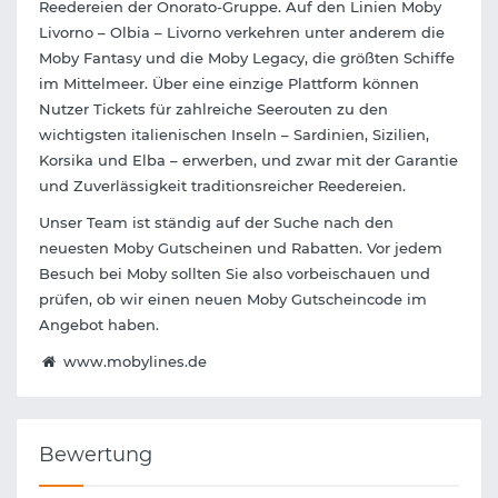
Reedereien der Onorato-Gruppe. Auf den Linien Moby
Livorno – Olbia – Livorno verkehren unter anderem die
Moby Fantasy und die Moby Legacy, die größten Schiffe
im Mittelmeer. Über eine einzige Plattform können
Nutzer Tickets für zahlreiche Seerouten zu den
wichtigsten italienischen Inseln – Sardinien, Sizilien,
Korsika und Elba – erwerben, und zwar mit der Garantie
und Zuverlässigkeit traditionsreicher Reedereien.
Unser Team ist ständig auf der Suche nach den
neuesten Moby Gutscheinen und Rabatten. Vor jedem
Besuch bei Moby sollten Sie also vorbeischauen und
prüfen, ob wir einen neuen Moby Gutscheincode im
Angebot haben.
www.mobylines.de
Bewertung