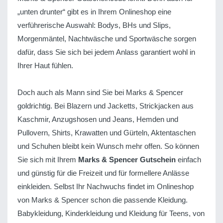
„unten drunter“ gibt es in Ihrem Onlineshop eine
verführerische Auswahl: Bodys, BHs und Slips,
Morgenmäntel, Nachtwäsche und Sportwäsche sorgen
dafür, dass Sie sich bei jedem Anlass garantiert wohl in
Ihrer Haut fühlen.
Doch auch als Mann sind Sie bei Marks & Spencer
goldrichtig. Bei Blazern und Jacketts, Strickjacken aus
Kaschmir, Anzugshosen und Jeans, Hemden und
Pullovern, Shirts, Krawatten und Gürteln, Aktentaschen
und Schuhen bleibt kein Wunsch mehr offen. So können
Sie sich mit Ihrem
Marks & Spencer Gutschein
einfach
und günstig für die Freizeit und für formellere Anlässe
einkleiden. Selbst Ihr Nachwuchs findet im Onlineshop
von Marks & Spencer schon die passende Kleidung.
Babykleidung, Kinderkleidung und Kleidung für Teens, von