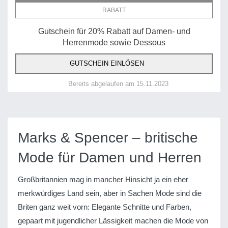
RABATT
Gutschein für 20% Rabatt auf Damen- und
Herrenmode sowie Dessous
GUTSCHEIN EINLÖSEN
Bereits abgelaufen am 15.11.2023
Marks & Spencer – britische
Mode für Damen und Herren
Großbritannien mag in mancher Hinsicht ja ein eher
merkwürdiges Land sein, aber in Sachen Mode sind die
Briten ganz weit vorn: Elegante Schnitte und Farben,
gepaart mit jugendlicher Lässigkeit machen die Mode von