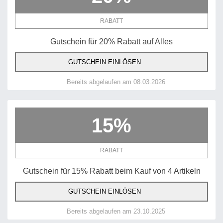
RABATT
Gutschein für 20% Rabatt auf Alles
GUTSCHEIN EINLÖSEN
Bereits abgelaufen am 08.03.2026
15%
RABATT
Gutschein für 15% Rabatt beim Kauf von 4 Artikeln
GUTSCHEIN EINLÖSEN
Bereits abgelaufen am 23.10.2025