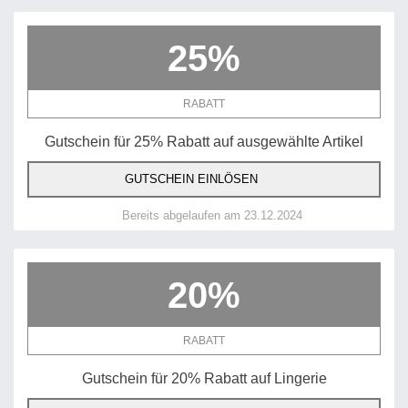
25%
RABATT
Gutschein für 25% Rabatt auf ausgewählte Artikel
GUTSCHEIN EINLÖSEN
Bereits abgelaufen am 23.12.2024
20%
RABATT
Gutschein für 20% Rabatt auf Lingerie