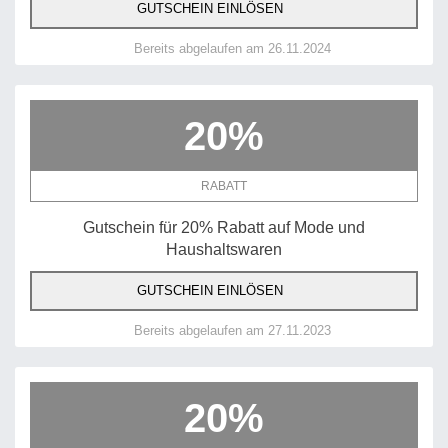
GUTSCHEIN EINLÖSEN
Bereits abgelaufen am 26.11.2024
20%
RABATT
Gutschein für 20% Rabatt auf Mode und
Haushaltswaren
GUTSCHEIN EINLÖSEN
Bereits abgelaufen am 27.11.2023
20%