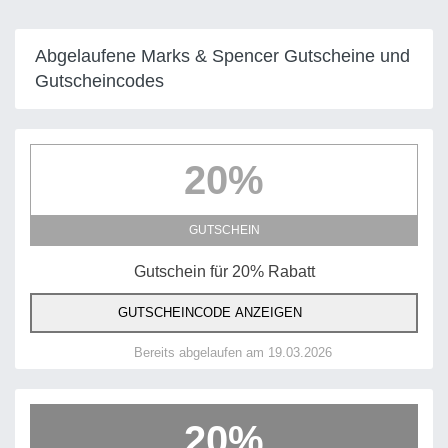
Abgelaufene Marks & Spencer Gutscheine und
Gutscheincodes
20%
GUTSCHEIN
Gutschein für 20% Rabatt
GUTSCHEINCODE ANZEIGEN
Bereits abgelaufen am 19.03.2026
20%