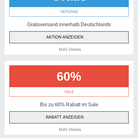
VERSAND
Gratisversand innerhalb Deutschlands
AKTION ANZEIGEN
Mehr Details
60%
SALE
Bis zu 60% Rabatt im Sale
RABATT ANZEIGEN
Mehr Details