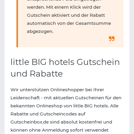
werden. Mit einem Klick wird der
Gutschein aktiviert und der Rabatt
automatisch von der Gesamtsumme
abgezogen.
little BIG hotels Gutschein
und Rabatte
Wir unterstützen Onlineshopper bei Ihrer
Leidenschaft - mit aktuellen Gutscheinen für den
bekannten Onlineshop von little BIG hotels. Alle
Rabatte und Gutscheincodes auf
Gutscheinbox.de sind absolut kostenfrei und
können ohne Anmeldung sofort verwendet