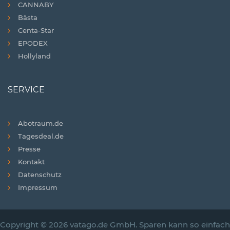
CANNABY
Bästa
Centa-Star
EPODEX
Hollyland
SERVICE
Abotraum.de
Tagesdeal.de
Presse
Kontakt
Datenschutz
Impressum
Copyright © 2026 vatago.de GmbH. Sparen kann so einfach