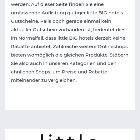
werden. Auf dieser Seite finden Sie eine
umfassende Auflistung gültiger little BIG hotels
Gutscheine. Falls doch gerade einmal kein
aktueller Gutschein vorhanden ist, bedeutet dies
im Normalfall, dass little BIG hotels derzeit keine
Rabatte anbietet. Zahlreiche weitere Onlineshops
bieten womöglich die gleichen Produkte. Stöbern
Sie also auch in unseren Kategorien und den
ähnlichen Shops, um Preise und Rabatte
miteinander zu vergleichen.