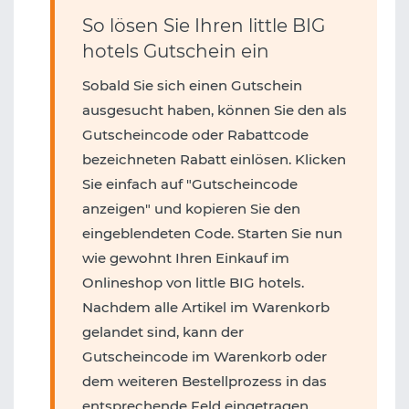
So lösen Sie Ihren little BIG
hotels Gutschein ein
Sobald Sie sich einen Gutschein
ausgesucht haben, können Sie den als
Gutscheincode oder Rabattcode
bezeichneten Rabatt einlösen. Klicken
Sie einfach auf "Gutscheincode
anzeigen" und kopieren Sie den
eingeblendeten Code. Starten Sie nun
wie gewohnt Ihren Einkauf im
Onlineshop von little BIG hotels.
Nachdem alle Artikel im Warenkorb
gelandet sind, kann der
Gutscheincode im Warenkorb oder
dem weiteren Bestellprozess in das
entsprechende Feld eingetragen