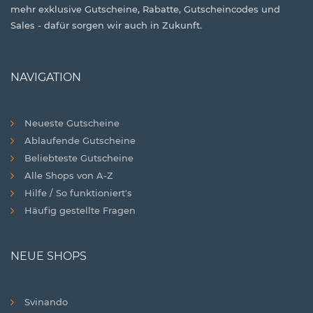
mehr exklusive Gutscheine, Rabatte, Gutscheincodes und
Sales - dafür sorgen wir auch in Zukunft.
NAVIGATION
Neueste Gutscheine
Ablaufende Gutscheine
Beliebteste Gutscheine
Alle Shops von A-Z
Hilfe / So funktioniert's
Häufig gestellte Fragen
NEUE SHOPS
Svinando