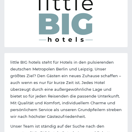
little BIG hotels steht für Hotels in den pulsierenden
deutschen Metropolen Berlin und Leipzig. Unser
größtes Ziel? Den Gästen ein neues Zuhause schaffen –
auch wenn es nur für kurze Zeit ist. Jedes Hotel
überzeugt durch eine außergewöhnliche Lage und
bietet so für jeden Reisenden die passende Unterkunft.
Mit Qualität und Komfort, individuellem Charme und
persönlichem Service als unseren Grundpfeilern streben
wir nach höchster Gästezufriedenheit.
Unser Team ist ständig auf der Suche nach den