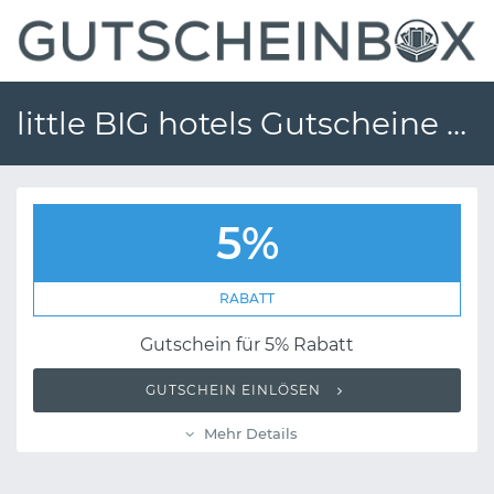
little BIG hotels Gutscheine und Gutscheincodes
5%
RABATT
Gutschein für 5% Rabatt
GUTSCHEIN EINLÖSEN
Mehr Details