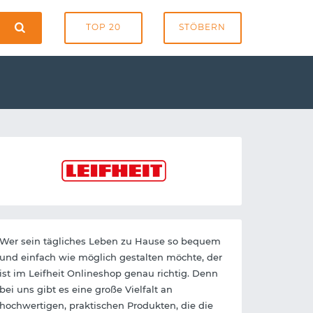
TOP 20
STÖBERN
Wer sein tägliches Leben zu Hause so bequem
und einfach wie möglich gestalten möchte, der
ist im Leifheit Onlineshop genau richtig. Denn
bei uns gibt es eine große Vielfalt an
hochwertigen, praktischen Produkten, die die