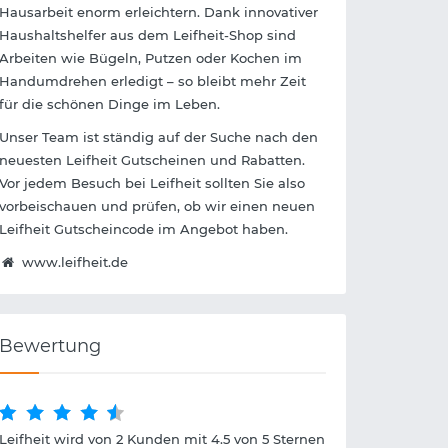
Hausarbeit enorm erleichtern. Dank innovativer
Haushaltshelfer aus dem Leifheit-Shop sind
Arbeiten wie Bügeln, Putzen oder Kochen im
Handumdrehen erledigt – so bleibt mehr Zeit
für die schönen Dinge im Leben.
Unser Team ist ständig auf der Suche nach den
neuesten Leifheit Gutscheinen und Rabatten.
Vor jedem Besuch bei Leifheit sollten Sie also
vorbeischauen und prüfen, ob wir einen neuen
Leifheit Gutscheincode im Angebot haben.
www.leifheit.de
Bewertung
Leifheit wird von 2 Kunden mit 4.5 von 5 Sternen