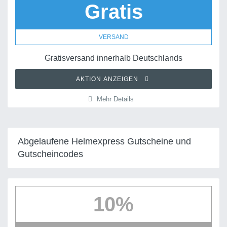
Gratis
VERSAND
Gratisversand innerhalb Deutschlands
AKTION ANZEIGEN
Mehr Details
Abgelaufene Helmexpress Gutscheine und
Gutscheincodes
10%