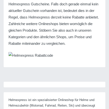
Helmexpress Gutscheine. Falls doch gerade einmal kein
aktueller Gutschein vorhanden ist, bedeutet dies in der
Regel, dass Helmexpress derzeit keine Rabatte anbietet.
Zahlreiche weitere Onlineshops bieten womöglich die
gleichen Produkte. Stöbern Sie also auch in unseren
Kategorien und den ähnlichen Shops, um Preise und
Rabatte miteinander zu vergleichen.
Helmexpress ist ein spezialisierter Onlineshop für Helme und
Helmezubehör (Motorrad, Fahrrad, Reiten, Ski) und überzeugt