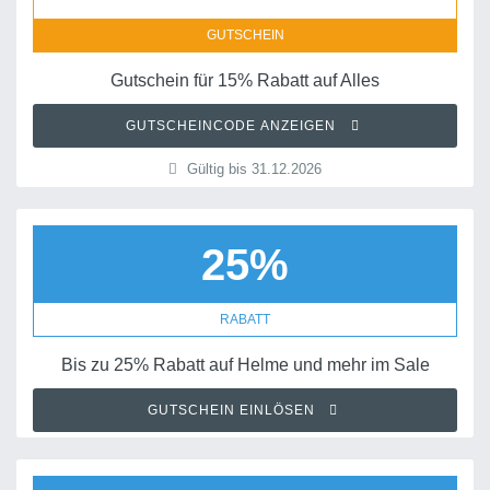
GUTSCHEIN
Gutschein für 15% Rabatt auf Alles
GUTSCHEINCODE ANZEIGEN
Gültig bis 31.12.2026
25%
RABATT
Bis zu 25% Rabatt auf Helme und mehr im Sale
GUTSCHEIN EINLÖSEN