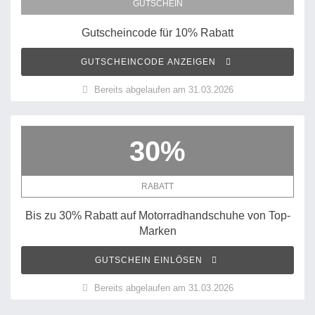
GUTSCHEIN
Gutscheincode für 10% Rabatt
GUTSCHEINCODE ANZEIGEN
Bereits abgelaufen am 31.03.2026
30%
RABATT
Bis zu 30% Rabatt auf Motorradhandschuhe von Top-
Marken
GUTSCHEIN EINLÖSEN
Bereits abgelaufen am 31.03.2026