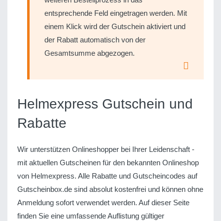
entsprechende Feld eingetragen werden. Mit
einem Klick wird der Gutschein aktiviert und
der Rabatt automatisch von der
Gesamtsumme abgezogen.
Helmexpress Gutschein und
Rabatte
Wir unterstützen Onlineshopper bei Ihrer Leidenschaft -
mit aktuellen Gutscheinen für den bekannten Onlineshop
von Helmexpress. Alle Rabatte und Gutscheincodes auf
Gutscheinbox.de sind absolut kostenfrei und können ohne
Anmeldung sofort verwendet werden. Auf dieser Seite
finden Sie eine umfassende Auflistung gültiger