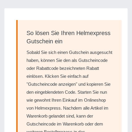
So lösen Sie Ihren Helmexpress
Gutschein ein
Sobald Sie sich einen Gutschein ausgesucht
haben, können Sie den als Gutscheincode
oder Rabattcode bezeichneten Rabatt
einlösen. Klicken Sie einfach auf
"Gutscheincode anzeigen" und kopieren Sie
den eingeblendeten Code. Starten Sie nun
wie gewohnt Ihren Einkauf im Onlineshop
von Helmexpress. Nachdem alle Artikel im
Warenkorb gelandet sind, kann der
Gutscheincode im Warenkorb oder dem
weiteren Bestellprozess in das