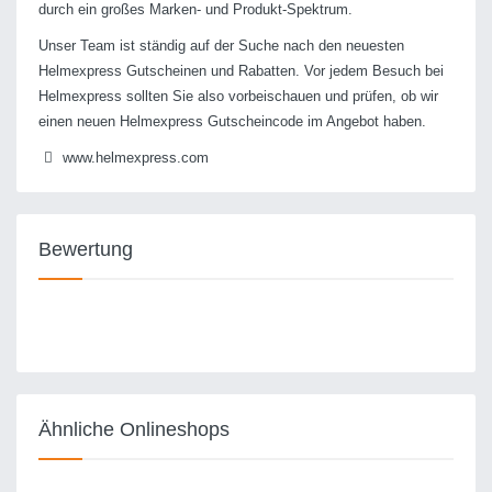
durch ein großes Marken- und Produkt-Spektrum.
Unser Team ist ständig auf der Suche nach den neuesten
Helmexpress Gutscheinen und Rabatten. Vor jedem Besuch bei
Helmexpress sollten Sie also vorbeischauen und prüfen, ob wir
einen neuen Helmexpress Gutscheincode im Angebot haben.
www.helmexpress.com
Bewertung
Ähnliche Onlineshops