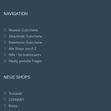
NAVIGATION
Neueste Gutscheine
Ablaufende Gutscheine
Beliebteste Gutscheine
Alle Shops von A-Z
Hilfe / So funktioniert's
Häufig gestellte Fragen
NEUE SHOPS
Svinando
CANNABY
Bästa