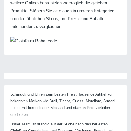
weitere Onlineshops bieten womöglich die gleichen
Produkte. Stöbern Sie also auch in unseren Kategorien
und den ähnlichen Shops, um Preise und Rabatte
miteinander zu vergleichen.
Schmuck und Uhren zum besten Preis. Tausende Artikel von
bekannten Marken wie Breil, Tissot, Guess, Morellato, Armani,
Fossil mit kostenlosem Versand und starken Preisvorteilen
entdecken.
Unser Team ist ständig auf der Suche nach den neuesten
GioiaPura Gutscheinen und Rabatten. Vor jedem Besuch bei