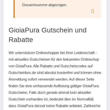
Gesamtsumme abgezogen.
GioiaPura Gutschein und
Rabatte
Wir unterstützen Onlineshopper bei Ihrer Leidenschaft -
mit aktuellen Gutscheinen für den bekannten Onlineshop
von GioiaPura. Alle Rabatte und Gutscheincodes auf
Gutscheinbox.de sind absolut kostenfrei und können ohne
Anmeldung sofort verwendet werden. Auf dieser Seite
finden Sie eine umfassende Auflistung gültiger GioiaPura
Gutscheine. Falls doch gerade einmal kein aktueller
Gutschein vorhanden ist, bedeutet dies im Normalfall,
dass GioiaPura derzeit keine Rabatte anbietet. Zahlreiche