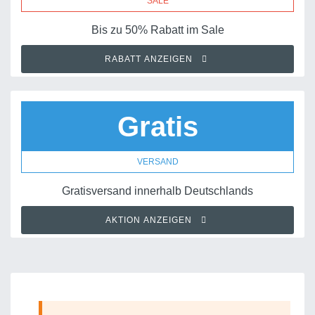
SALE
Bis zu 50% Rabatt im Sale
RABATT ANZEIGEN
Gratis
VERSAND
Gratisversand innerhalb Deutschlands
AKTION ANZEIGEN