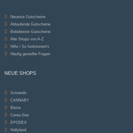
Neueste Gutscheine
Ablaufende Gutscheine
Beliebteste Gutscheine
Alle Shops von A-Z
Hilfe / So funktioniert's
Häufig gestellte Fragen
NEUE SHOPS
Svinando
CANNABY
Bästa
Centa-Star
EPODEX
Hollyland