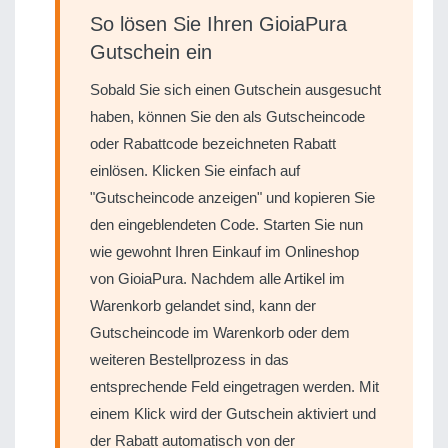
So lösen Sie Ihren GioiaPura
Gutschein ein
Sobald Sie sich einen Gutschein ausgesucht
haben, können Sie den als Gutscheincode
oder Rabattcode bezeichneten Rabatt
einlösen. Klicken Sie einfach auf
"Gutscheincode anzeigen" und kopieren Sie
den eingeblendeten Code. Starten Sie nun
wie gewohnt Ihren Einkauf im Onlineshop
von GioiaPura. Nachdem alle Artikel im
Warenkorb gelandet sind, kann der
Gutscheincode im Warenkorb oder dem
weiteren Bestellprozess in das
entsprechende Feld eingetragen werden. Mit
einem Klick wird der Gutschein aktiviert und
der Rabatt automatisch von der