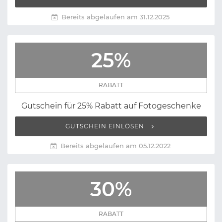
Bereits abgelaufen am 31.12.2025
25%
RABATT
Gutschein für 25% Rabatt auf Fotogeschenke
GUTSCHEIN EINLÖSEN
Bereits abgelaufen am 05.12.2022
30%
RABATT