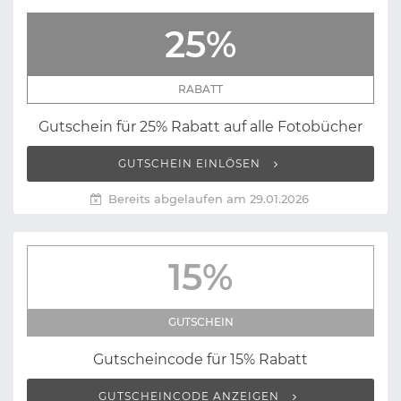
25%
RABATT
Gutschein für 25% Rabatt auf alle Fotobücher
GUTSCHEIN EINLÖSEN
Bereits abgelaufen am 29.01.2026
15%
GUTSCHEIN
Gutscheincode für 15% Rabatt
GUTSCHEINCODE ANZEIGEN