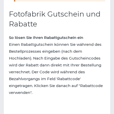
Fotofabrik Gutschein und
Rabatte
So lösen Sie Ihren Rabattgutschein ein
Einen Rabattgutschein können Sie während des
Bestellprozesses eingeben (nach dem
Hochladen). Nach Eingabe des Gutscheincodes
wird der Rabatt dann direkt mit Ihrer Bestellung
verrechnet. Der Code wird während des
Bezahlvorgangs im Feld 'Rabattcode'
eingetragen. Klicken Sie danach auf "Rabattcode
verwenden".