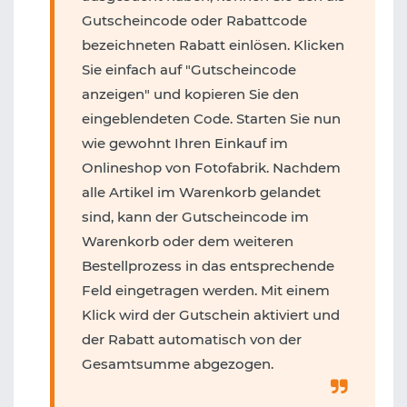
Gutscheincode oder Rabattcode
bezeichneten Rabatt einlösen. Klicken
Sie einfach auf "Gutscheincode
anzeigen" und kopieren Sie den
eingeblendeten Code. Starten Sie nun
wie gewohnt Ihren Einkauf im
Onlineshop von Fotofabrik. Nachdem
alle Artikel im Warenkorb gelandet
sind, kann der Gutscheincode im
Warenkorb oder dem weiteren
Bestellprozess in das entsprechende
Feld eingetragen werden. Mit einem
Klick wird der Gutschein aktiviert und
der Rabatt automatisch von der
Gesamtsumme abgezogen.