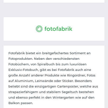
Fotofabrik bietet ein breitgefächertes Sortiment an
Fotoprodukten. Neben den verschiedensten
Fotobüchern, von Spiralbuch bis zum luxuriösen
Exklusiv-Fotobuch, gibt es bei Fotofabrik auch eine
große Anzahl anderer Produkte wie Ringordner, Fotos
auf Aluminium, Leinwände oder Sticker. Besonders
beliebt sind die einzigartigen Gartenposter, welche aus
strapazierfähigem und stabilem Segeltuch bestehen
und ebenso perfekt in den Wintergarten wie auf den
Balkon passen.