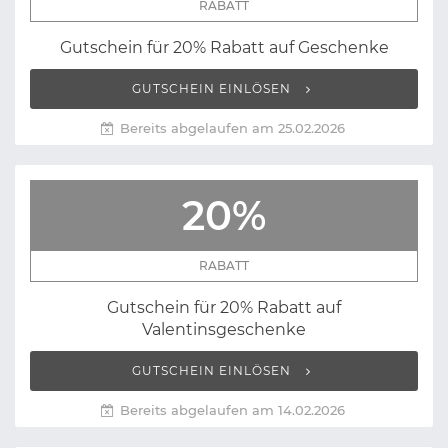
RABATT
Gutschein für 20% Rabatt auf Geschenke
GUTSCHEIN EINLÖSEN
Bereits abgelaufen am 25.02.2026
20%
RABATT
Gutschein für 20% Rabatt auf
Valentinsgeschenke
GUTSCHEIN EINLÖSEN
Bereits abgelaufen am 14.02.2026