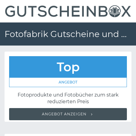
Fotofabrik Gutscheine und Gutscheincodes
Top
ANGEBOT
Fotoprodukte und Fotobücher zum stark
reduzierten Preis
ANGEBOT ANZEIGEN