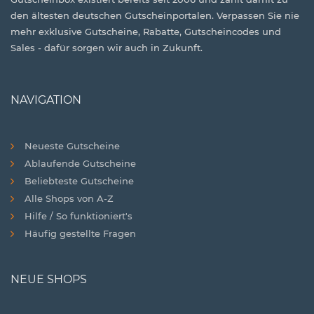
den ältesten deutschen Gutscheinportalen. Verpassen Sie nie
mehr exklusive Gutscheine, Rabatte, Gutscheincodes und
Sales - dafür sorgen wir auch in Zukunft.
NAVIGATION
Neueste Gutscheine
Ablaufende Gutscheine
Beliebteste Gutscheine
Alle Shops von A-Z
Hilfe / So funktioniert's
Häufig gestellte Fragen
NEUE SHOPS