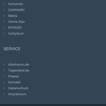
Svinando
CANNABY
Bästa
Centa-Star
EPODEX
Hollyland
SERVICE
Abotraum.de
Tagesdeal.de
Presse
Kontakt
Datenschutz
Impressum