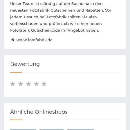
Unser Team ist ständig auf der Suche nach den
neuesten Fotofabrik Gutscheinen und Rabatten. Vor
jedem Besuch bei Fotofabrik sollten Sie also
vorbeischauen und prüfen, ob wir einen neuen
Fotofabrik Gutscheincode im Angebot haben.
www.fotofabrik.de
Bewertung
Ähnliche Onlineshops