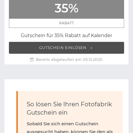
35%
RABATT
Gutschein für 35% Rabatt auf Kalender
GUTSCHEIN EINLÖSEN
Bereits abgelaufen am 05.12.2020
So lösen Sie Ihren Fotofabrik
Gutschein ein
Sobald Sie sich einen Gutschein
ausgesucht haben, können Sie den als