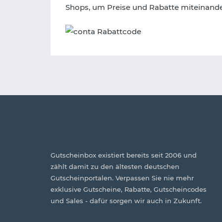
Shops, um Preise und Rabatte miteinande
Gutscheinbox existiert bereits seit 2006 und
zählt damit zu den ältesten deutschen
Gutscheinportalen. Verpassen Sie nie mehr
exklusive Gutscheine, Rabatte, Gutscheincodes
und Sales - dafür sorgen wir auch in Zukunft.