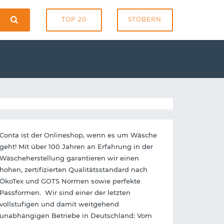
TOP 20
STÖBERN
Conta ist der Onlineshop, wenn es um Wäsche
geht! Mit über 100 Jahren an Erfahrung in der
Wäscheherstellung garantieren wir einen
hohen, zertifizierten Qualitätsstandard nach
ÖkoTex und GOTS Normen sowie perfekte
Passformen. Wir sind einer der letzten
vollstufigen und damit weitgehend
unabhängigen Betriebe in Deutschland: Vom