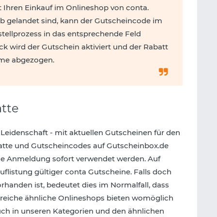
 Ihren Einkauf im Onlineshop von conta.
b gelandet sind, kann der Gutscheincode im
ellprozess in das entsprechende Feld
ck wird der Gutschein aktiviert und der Rabatt
me abgezogen.
tte
 Leidenschaft - mit aktuellen Gutscheinen für den
batte und Gutscheincodes auf Gutscheinbox.de
ne Anmeldung sofort verwendet werden. Auf
uflistung gültiger conta Gutscheine. Falls doch
rhanden ist, bedeutet dies im Normalfall, dass
hlreiche ähnliche Onlineshops bieten womöglich
auch in unseren Kategorien und den ähnlichen