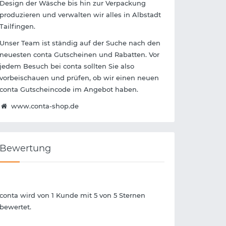
Design der Wäsche bis hin zur Verpackung
produzieren und verwalten wir alles in Albstadt
Tailfingen.
Unser Team ist ständig auf der Suche nach den
neuesten conta Gutscheinen und Rabatten. Vor
jedem Besuch bei conta sollten Sie also
vorbeischauen und prüfen, ob wir einen neuen
conta Gutscheincode im Angebot haben.
www.conta-shop.de
Bewertung
conta wird von 1 Kunde mit 5 von 5 Sternen
bewertet.