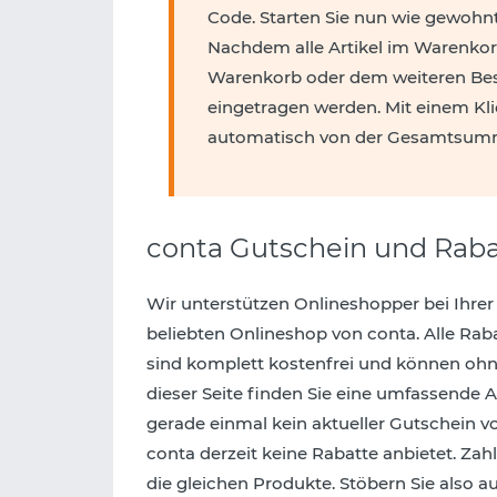
Code. Starten Sie nun wie gewohnt
Nachdem alle Artikel im Warenkor
Warenkorb oder dem weiteren Best
eingetragen werden. Mit einem Kli
automatisch von der Gesamtsum
conta Gutschein und Raba
Wir unterstützen Onlineshopper bei Ihrer
beliebten Onlineshop von conta. Alle Ra
sind komplett kostenfrei und können oh
dieser Seite finden Sie eine umfassende A
gerade einmal kein aktueller Gutschein vo
conta derzeit keine Rabatte anbietet. Za
die gleichen Produkte. Stöbern Sie also 