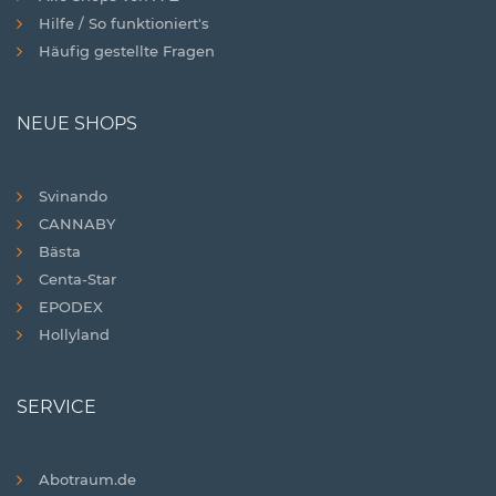
Hilfe / So funktioniert's
Häufig gestellte Fragen
NEUE SHOPS
Svinando
CANNABY
Bästa
Centa-Star
EPODEX
Hollyland
SERVICE
Abotraum.de