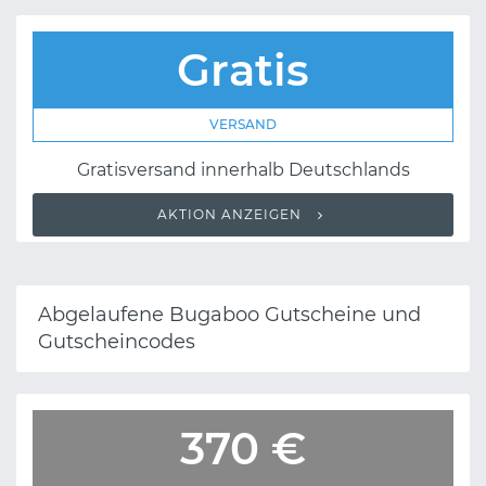
Gratis
VERSAND
Gratisversand innerhalb Deutschlands
AKTION ANZEIGEN
Abgelaufene Bugaboo Gutscheine und
Gutscheincodes
370 €