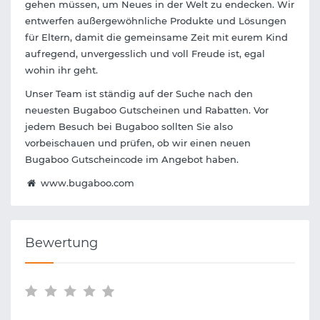
gehen müssen, um Neues in der Welt zu endecken. Wir
entwerfen außergewöhnliche Produkte und Lösungen
für Eltern, damit die gemeinsame Zeit mit eurem Kind
aufregend, unvergesslich und voll Freude ist, egal
wohin ihr geht.
Unser Team ist ständig auf der Suche nach den
neuesten Bugaboo Gutscheinen und Rabatten. Vor
jedem Besuch bei Bugaboo sollten Sie also
vorbeischauen und prüfen, ob wir einen neuen
Bugaboo Gutscheincode im Angebot haben.
www.bugaboo.com
Bewertung