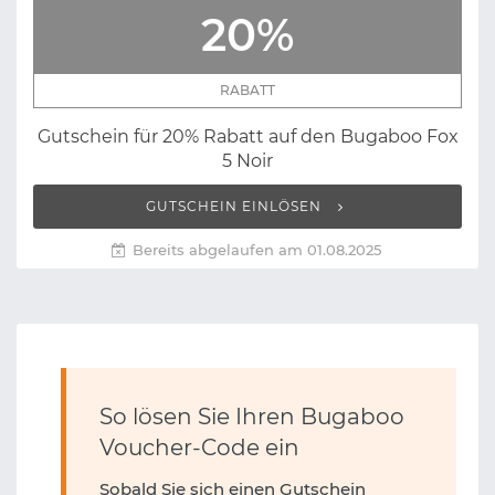
20%
RABATT
Gutschein für 20% Rabatt auf den Bugaboo Fox
5 Noir
GUTSCHEIN EINLÖSEN
Bereits abgelaufen am 01.08.2025
So lösen Sie Ihren Bugaboo
Voucher-Code ein
Sobald Sie sich einen Gutschein