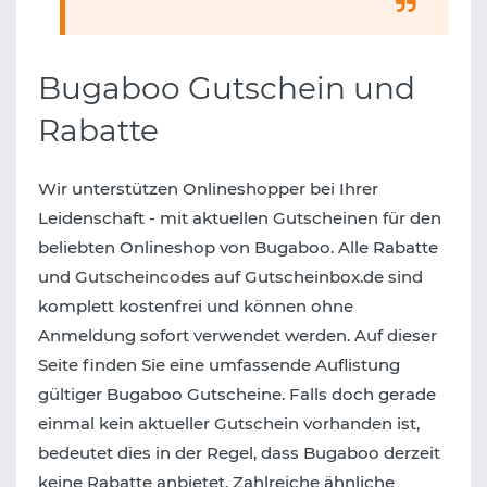
Bugaboo Gutschein und
Rabatte
Wir unterstützen Onlineshopper bei Ihrer
Leidenschaft - mit aktuellen Gutscheinen für den
beliebten Onlineshop von Bugaboo. Alle Rabatte
und Gutscheincodes auf Gutscheinbox.de sind
komplett kostenfrei und können ohne
Anmeldung sofort verwendet werden. Auf dieser
Seite finden Sie eine umfassende Auflistung
gültiger Bugaboo Gutscheine. Falls doch gerade
einmal kein aktueller Gutschein vorhanden ist,
bedeutet dies in der Regel, dass Bugaboo derzeit
keine Rabatte anbietet. Zahlreiche ähnliche