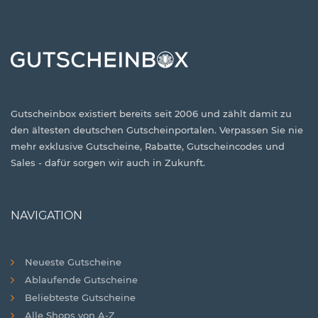
Gutscheinbox existiert bereits seit 2006 und zählt damit zu
den ältesten deutschen Gutscheinportalen. Verpassen Sie nie
mehr exklusive Gutscheine, Rabatte, Gutscheincodes und
Sales - dafür sorgen wir auch in Zukunft.
NAVIGATION
Neueste Gutscheine
Ablaufende Gutscheine
Beliebteste Gutscheine
Alle Shops von A-Z