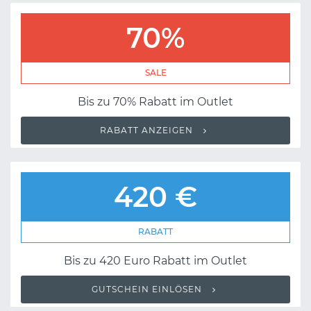
70%
SALE
Bis zu 70% Rabatt im Outlet
RABATT ANZEIGEN
420 €
RABATT
Bis zu 420 Euro Rabatt im Outlet
GUTSCHEIN EINLÖSEN