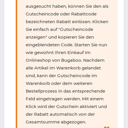
ausgesucht haben, können Sie den als
Gutscheincode oder Rabattcode
bezeichneten Rabatt einlösen. Klicken
Sie einfach auf "Gutscheincode
anzeigen" und kopieren Sie den
eingeblendeten Code. Starten Sie nun
wie gewohnt Ihren Einkauf im
Onlineshop von Bugaboo. Nachdem
alle Artikel im Warenkorb gelandet
sind, kann der Gutscheincode im
Warenkorb oder dem weiteren
Bestellprozess in das entsprechende
Feld eingetragen werden. Mit einem
Klick wird der Gutschein aktiviert und
der Rabatt automatisch von der
Gesamtsumme abgezogen.