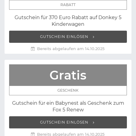
RABATT
Gutschein für 370 Euro Rabatt auf Donkey 5
Kinderwagen
GUTSCHEIN EINLÖSEN
Bereits abgelaufen am 14.10.2025
Gratis
GESCHENK
Gutschein für ein Babynest als Geschenk zum
Fox 5 Renew
GUTSCHEIN EINLÖSEN
Bereits abgelaufen am 14.10.2025