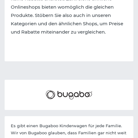
Onlineshops bieten womöglich die gleichen
Produkte. Stöbern Sie also auch in unseren
Kategorien und den ähnlichen Shops, um Preise
und Rabatte miteinander zu vergleichen.
Es gibt einen Bugaboo Kinderwagen für jede Familie.
Wir von Bugaboo glauben, dass Familien gar nicht weit