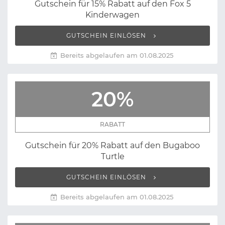
Gutschein für 15% Rabatt auf den Fox 5
Kinderwagen
GUTSCHEIN EINLÖSEN
Bereits abgelaufen am 01.08.2025
20%
RABATT
Gutschein für 20% Rabatt auf den Bugaboo
Turtle
GUTSCHEIN EINLÖSEN
Bereits abgelaufen am 01.08.2025