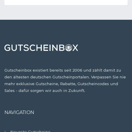
Gutscheinbox existiert bereits seit 2006 und zählt damit zu
den ältesten deutschen Gutscheinportalen. Verpassen Sie nie
mehr exklusive Gutscheine, Rabatte, Gutscheincodes und
Sales - dafür sorgen wir auch in Zukunft.
NAVIGATION
Neueste Gutscheine