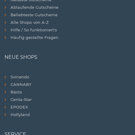
Ablaufende Gutscheine
Beliebteste Gutscheine
Alle Shops von A-Z
Hilfe / So funktioniert's
Häufig gestellte Fragen
NEUE SHOPS
Svinando
CANNABY
Bästa
Centa-Star
EPODEX
Hollyland
SERVICE