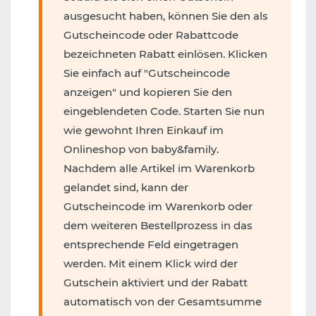
ausgesucht haben, können Sie den als
Gutscheincode oder Rabattcode
bezeichneten Rabatt einlösen. Klicken
Sie einfach auf "Gutscheincode
anzeigen" und kopieren Sie den
eingeblendeten Code. Starten Sie nun
wie gewohnt Ihren Einkauf im
Onlineshop von baby&family.
Nachdem alle Artikel im Warenkorb
gelandet sind, kann der
Gutscheincode im Warenkorb oder
dem weiteren Bestellprozess in das
entsprechende Feld eingetragen
werden. Mit einem Klick wird der
Gutschein aktiviert und der Rabatt
automatisch von der Gesamtsumme