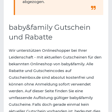
abgezogen.
baby&family Gutschein
und Rabatte
Wir unterstützen Onlineshopper bei Ihrer
Leidenschaft - mit aktuellen Gutscheinen für den
bekannten Onlineshop von baby&family. Alle
Rabatte und Gutscheincodes auf
Gutscheinbox.de sind absolut kostenfrei und
können ohne Anmeldung sofort verwendet
werden. Auf dieser Seite finden Sie eine
umfassende Auflistung gültiger baby&family
Gutscheine. Falls doch gerade einmal kein
aktueller Gutschein vorhanden ist, bedeutet dies