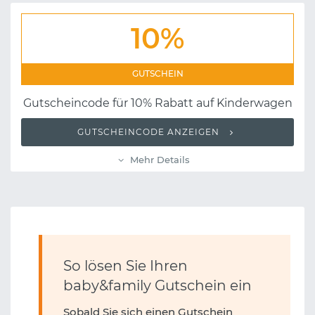
10%
GUTSCHEIN
Gutscheincode für 10% Rabatt auf Kinderwagen
GUTSCHEINCODE ANZEIGEN
Mehr Details
So lösen Sie Ihren
baby&family Gutschein ein
Sobald Sie sich einen Gutschein