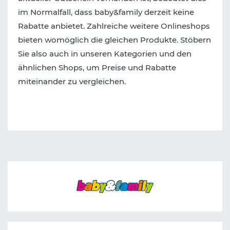
im Normalfall, dass baby&family derzeit keine
Rabatte anbietet. Zahlreiche weitere Onlineshops
bieten womöglich die gleichen Produkte. Stöbern
Sie also auch in unseren Kategorien und den
ähnlichen Shops, um Preise und Rabatte
miteinander zu vergleichen.