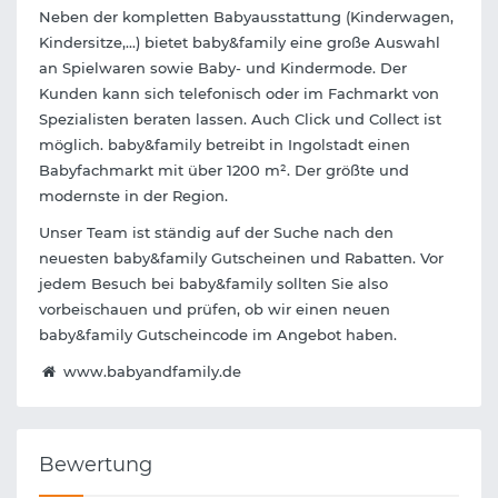
Neben der kompletten Babyausstattung (Kinderwagen,
Kindersitze,...) bietet baby&family eine große Auswahl
an Spielwaren sowie Baby- und Kindermode. Der
Kunden kann sich telefonisch oder im Fachmarkt von
Spezialisten beraten lassen. Auch Click und Collect ist
möglich. baby&family betreibt in Ingolstadt einen
Babyfachmarkt mit über 1200 m². Der größte und
modernste in der Region.
Unser Team ist ständig auf der Suche nach den
neuesten baby&family Gutscheinen und Rabatten. Vor
jedem Besuch bei baby&family sollten Sie also
vorbeischauen und prüfen, ob wir einen neuen
baby&family Gutscheincode im Angebot haben.
www.babyandfamily.de
Bewertung